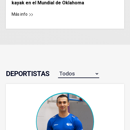
kayak en el Mundial de Oklahoma
Más info
DEPORTISTAS