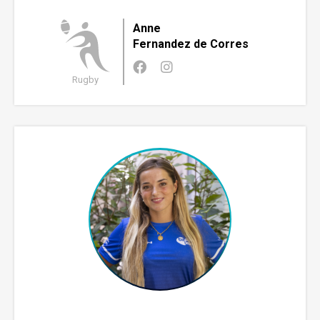
Anne
Fernandez de Corres
Rugby