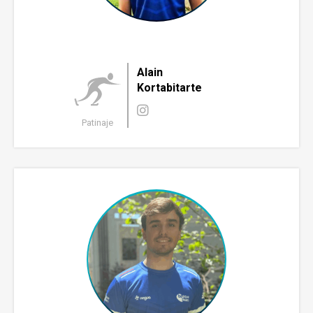
Alain
Kortabitarte
Patinaje