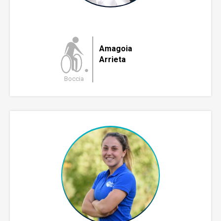
Amagoia
Arrieta
Boccia