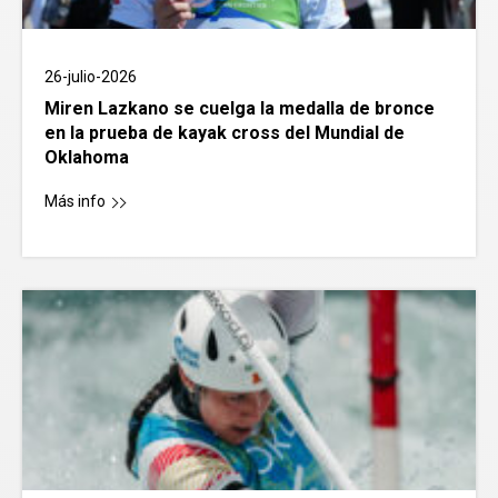
26-julio-2026
Miren Lazkano se cuelga la medalla de bronce
en la prueba de kayak cross del Mundial de
Oklahoma
Más info