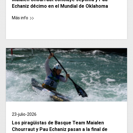
Echaniz décimo en el Mundial de Oklahoma
Más info
23-julio-2026
Los piragüistas de Basque Team Maialen
Chourraut y Pau Echaniz pasan a la final de