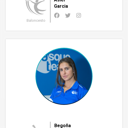
Garcia
Baloncesto
Begoña