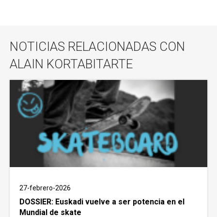
NOTICIAS RELACIONADAS CON
ALAIN KORTABITARTE
27-febrero-2026
DOSSIER: Euskadi vuelve a ser potencia en el
Mundial de skate