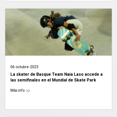
06-octubre-2023
La skater de Basque Team Naia Laso accede a
las semifinales en el Mundial de Skate Park
Más info