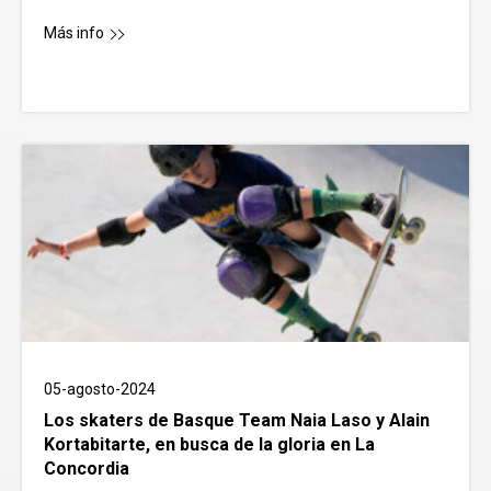
Más info
05-agosto-2024
Los skaters de Basque Team Naia Laso y Alain
Kortabitarte, en busca de la gloria en La
Concordia