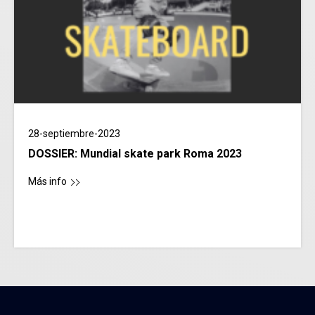
28-septiembre-2023
DOSSIER: Mundial skate park Roma 2023
Más info