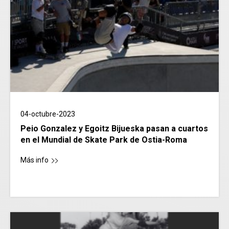
04-octubre-2023
Peio Gonzalez y Egoitz Bijueska pasan a cuartos
en el Mundial de Skate Park de Ostia-Roma
Más info