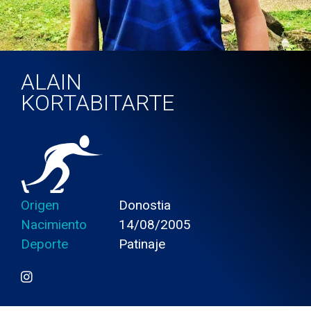
ALAIN
KORTABITARTE
Origen
Donostia
Nacimiento
14/08/2005
Deporte
Patinaje