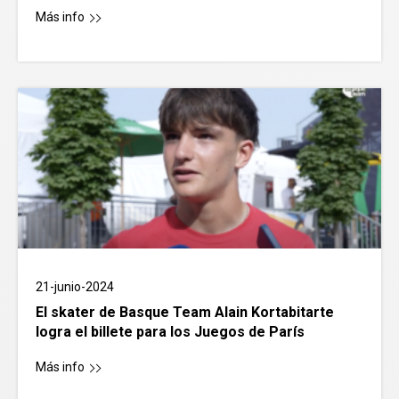
Más info
21-junio-2024
El skater de Basque Team Alain Kortabitarte
logra el billete para los Juegos de París
Más info