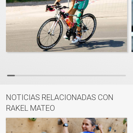
NOTICIAS RELACIONADAS CON
RAKEL MATEO