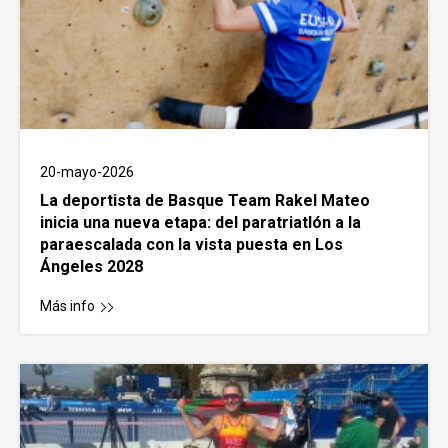
20-mayo-2026
La deportista de Basque Team Rakel Mateo
inicia una nueva etapa: del paratriatlón a la
paraescalada con la vista puesta en Los
Ángeles 2028
Más info