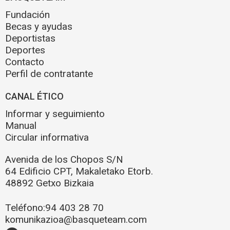
Fundación
Becas y ayudas
Deportistas
Deportes
Contacto
Perfil de contratante
CANAL ÉTICO
Informar y seguimiento
Manual
Circular informativa
Avenida de los Chopos S/N
64 Edificio CPT, Makaletako Etorb.
48892 Getxo Bizkaia
Teléfono:
94 403 28 70
komunikazioa@basqueteam.com