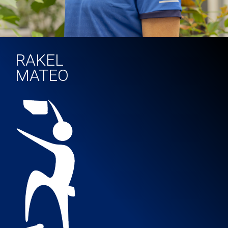
RAKEL
MATEO