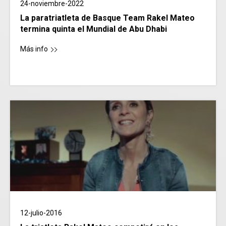
24-noviembre-2022
La paratriatleta de Basque Team Rakel Mateo
termina quinta el Mundial de Abu Dhabi
Más info
12-julio-2016