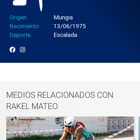
Origen
Mungia
Nacimiento
13/06/1975
Deporte
Escalada
MEDIOS RELACIONADOS CON
RAKEL MATEO