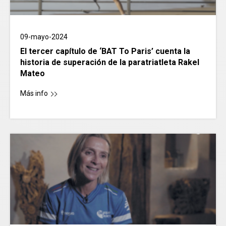
09-mayo-2024
El tercer capítulo de ‘BAT To Paris’ cuenta la
historia de superación de la paratriatleta Rakel
Mateo
Más info