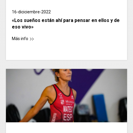
16-diciciembre-2022
«Los sueños están ahí para pensar en ellos y de
eso vivo»
Más info