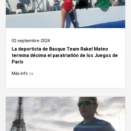
02-septiembre-2024
La deportista de Basque Team Rakel Mateo
termina décima el paratriatlón de los Juegos de
París
Más info