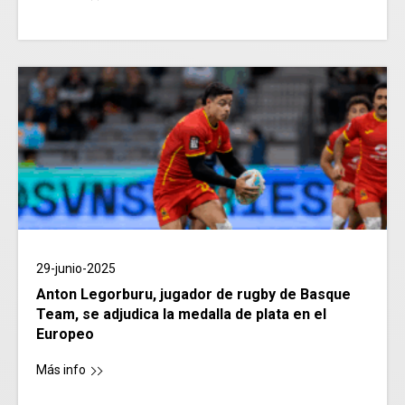
29-junio-2025
Anton Legorburu, jugador de rugby de Basque
Team, se adjudica la medalla de plata en el
Europeo
Más info