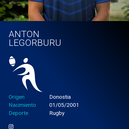
ANTON
LEGORBURU
Origen
Donostia
Nacimiento
01/05/2001
Deporte
Rugby