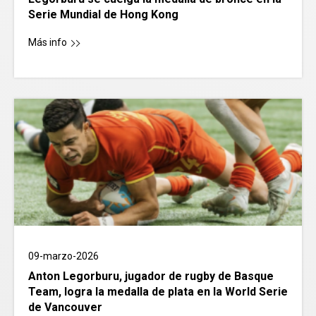
Serie Mundial de Hong Kong
Más info
09-marzo-2026
Anton Legorburu, jugador de rugby de Basque
Team, logra la medalla de plata en la World Serie
de Vancouver