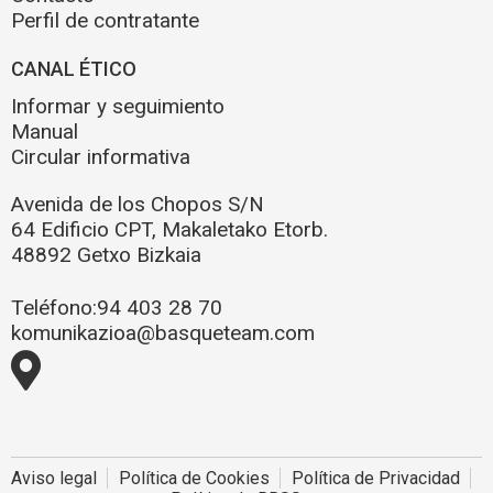
Perfil de contratante
CANAL ÉTICO
Informar y seguimiento
Manual
Circular informativa
Avenida de los Chopos S/N
64 Edificio CPT, Makaletako Etorb.
48892 Getxo Bizkaia
Teléfono:
94 403 28 70
komunikazioa@basqueteam.com
Aviso legal
Política de Cookies
Política de Privacidad