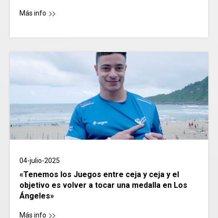
Más info
04-julio-2025
«Tenemos los Juegos entre ceja y ceja y el
objetivo es volver a tocar una medalla en Los
Ángeles»
Más info