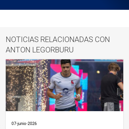
NOTICIAS RELACIONADAS CON
ANTON LEGORBURU
07-junio-2026