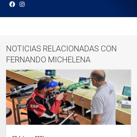
NOTICIAS RELACIONADAS CON
FERNANDO MICHELENA