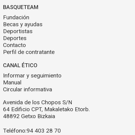
BASQUETEAM
Fundación
Becas y ayudas
Deportistas
Deportes
Contacto
Perfil de contratante
CANAL ÉTICO
Informar y seguimiento
Manual
Circular informativa
Avenida de los Chopos S/N
64 Edificio CPT, Makaletako Etorb.
48892 Getxo Bizkaia
Teléfono:
94 403 28 70