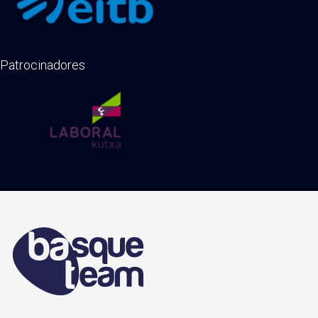
Patrocinadores