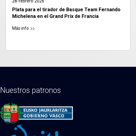
28-febrero-2026
Plata para el tirador de Basque Team Fernando
Michelena en el Grand Prix de Francia
Más info
Nuestros patronos