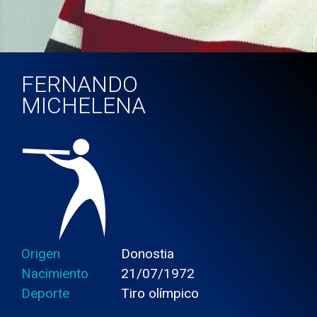
FERNANDO
MICHELENA
Origen
Donostia
Nacimiento
21/07/1972
Deporte
Tiro olímpico