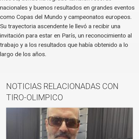
nacionales y buenos resultados en grandes eventos
como Copas del Mundo y campeonatos europeos.
Su trayectoria ascendente le llevó a recibir una
invitación para estar en París, un reconocimiento al
trabajo y a los resultados que había obtenido a lo
largo de los años.
NOTICIAS RELACIONADAS CON
TIRO-OLIMPICO