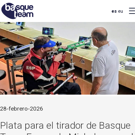
es
eu
28-febrero-2026
Plata para el tirador de Basque