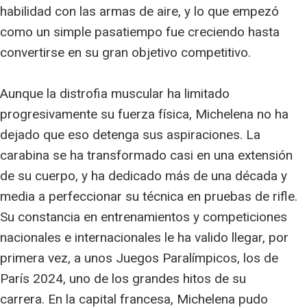
habilidad con las armas de aire, y lo que empezó
como un simple pasatiempo fue creciendo hasta
convertirse en su gran objetivo competitivo.
Aunque la distrofia muscular ha limitado
progresivamente su fuerza física, Michelena no ha
dejado que eso detenga sus aspiraciones. La
carabina se ha transformado casi en una extensión
de su cuerpo, y ha dedicado más de una década y
media a perfeccionar su técnica en pruebas de rifle.
Su constancia en entrenamientos y competiciones
nacionales e internacionales le ha valido llegar, por
primera vez, a unos Juegos Paralímpicos, los de
París 2024, uno de los grandes hitos de su
carrera. En la capital francesa, Michelena pudo