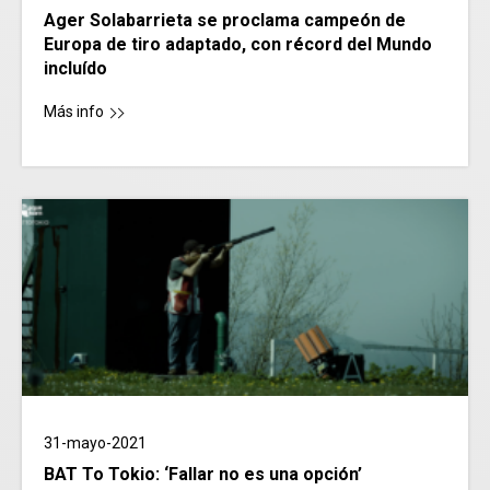
Ager Solabarrieta se proclama campeón de
Europa de tiro adaptado, con récord del Mundo
incluído
Más info
31-mayo-2021
BAT To Tokio: ‘Fallar no es una opción’