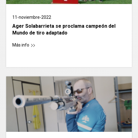
11-noviembre-2022
Ager Solabarrieta se proclama campeón del
Mundo de tiro adaptado
Más info