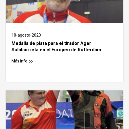
18-agosto-2023
Medalla de plata para el tirador Ager
Solabarrieta en el Europeo de Rotterdam
Más info