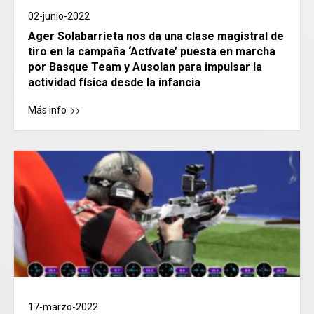
02-junio-2022
Ager Solabarrieta nos da una clase magistral de
tiro en la campaña ‘Actívate’ puesta en marcha
por Basque Team y Ausolan para impulsar la
actividad física desde la infancia
Más info
17-marzo-2022