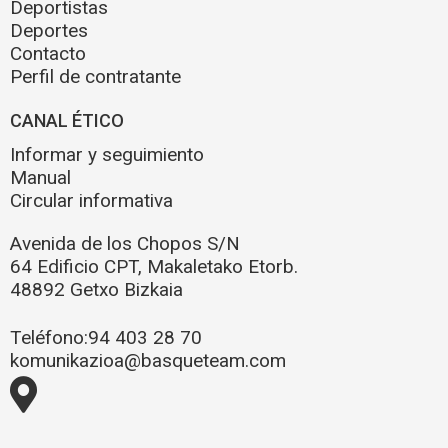
Deportistas
Deportes
Contacto
Perfil de contratante
CANAL ÉTICO
Informar y seguimiento
Manual
Circular informativa
Avenida de los Chopos S/N
64 Edificio CPT, Makaletako Etorb.
48892 Getxo Bizkaia
Teléfono:
94 403 28 70
komunikazioa@basqueteam.com