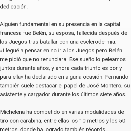
dedicación.
Alguien fundamental en su presencia en la capital
francesa fue Belén, su esposa, fallecida después de
los Juegos tras batallar con una esclerodermia.
«Llegué a pensar en no ir a los Juegos pero Belén
me pidió que no renunciara. Ese sueño lo peleamos
juntos durante años, y ahora cada triunfo es por y
para ella» ha declarado en alguna ocasión. Fernando
también suele destacar el papel de José Montero, su
asistente y cargador durante los últimos siete años.
Michelena ha competido en varias modalidades de
tiro con carabina, entre ellas los 10 metros y los 50
metros, donde ha logrado también récords