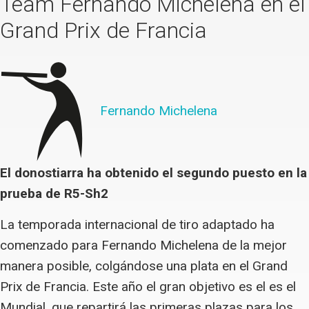
Team Fernando Michelena en el
Grand Prix de Francia
Fernando Michelena
El donostiarra ha obtenido el segundo puesto en la
prueba de R5-Sh2
La temporada internacional de tiro adaptado ha
comenzado para Fernando Michelena de la mejor
manera posible, colgándose una plata en el Grand
Prix de Francia. Este año el gran objetivo es el es el
Mundial, que repartirá las primeras plazas para los