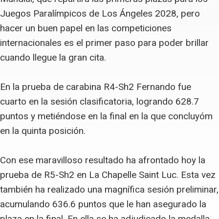
Juegos Paralímpicos de Los Ángeles 2028, pero
hacer un buen papel en las competiciones
internacionales es el primer paso para poder brillar
cuando llegue la gran cita.
En la prueba de carabina R4-Sh2 Fernando fue
cuarto en la sesión clasificatoria, logrando 628.7
puntos y metiéndose en la final en la que concluyóm
en la quinta posición.
Con ese maravilloso resultado ha afrontado hoy la
prueba de R5-Sh2 en La Chapelle Saint Luc. Esta vez
también ha realizado una magnífica sesión preliminar,
acumulando 636.6 puntos que le han asegurado la
plaza en la final. En ella se ha adjudicado la medalla