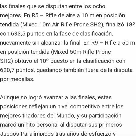
las finales que se disputan entre los ocho
mejores. En R5 – Rifle de aire a 10 m en posición
tendida (Mixed 10m Air Rifle Prone SH2), finalizó 18º
con 633,5 puntos en la fase de clasificación,
nuevamente sin alcanzar la final. En R9 – Rifle a 50 m
en posición tendida (Mixed 50m Rifle Prone
SH2) obtuvo el 10º puesto en la clasificación con
620,7 puntos, quedando también fuera de la disputa
por medallas.
Aunque no logró avanzar a las finales, estas
posiciones reflejan un nivel competitivo entre los
mejores tiradores del Mundo, y su participación
marcó un hito personal al disputar sus primeros
Juegos Paralímpicos tras años de esfuerzo y