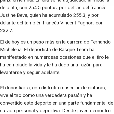
de plata, con 254.5 puntos, por detrás del francés
Justine Beve, quien ha acumulado 255.3, y por
delante del también francés Vincent Fagnon, con
232.7.
El de hoy es un paso más en la carrera de Fernando
Michelena. El deportista de Basque Team ha
manifestado en numerosas ocasiones que el tiro le
ha cambiado la vida y le ha dado una razón para
levantarse y seguir adelante.
El donostiarra, con distrofia muscular de cinturas,
vive el tiro como una verdadera pasión y ha
convertido este deporte en una parte fundamental de
su vida personal y deportiva. Desde joven demostró