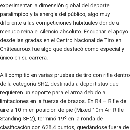
experimentar la dimensión global del deporte
paralímpico y la energía del público, algo muy
diferente a las competiciones habituales donde a
menudo reina el silencio absoluto. Escuchar el apoyo
desde las gradas en el Centro Nacional de Tiro en
Châteauroux fue algo que destacó como especial y
único en su carrera.
Allí compitió en varias pruebas de tiro con rifle dentro
de la categoría SH2, destinada a deportistas que
requieren un soporte para el arma debido a
limitaciones en la fuerza de brazos. En R4 – Rifle de
aire a 10 m en posición de pie (Mixed 10m Air Rifle
Standing SH2), terminó 19º en la ronda de
clasificación con 628,4 puntos, quedándose fuera de