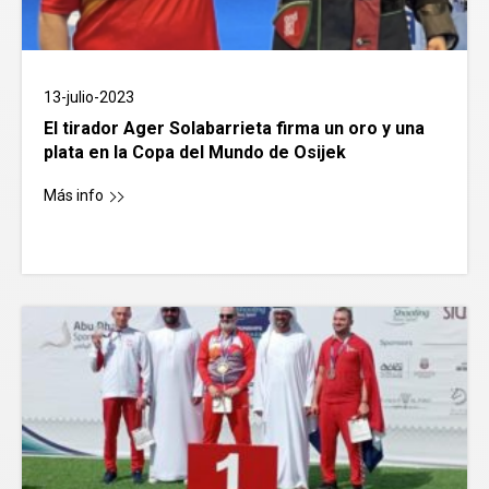
13-julio-2023
El tirador Ager Solabarrieta firma un oro y una
plata en la Copa del Mundo de Osijek
Más info