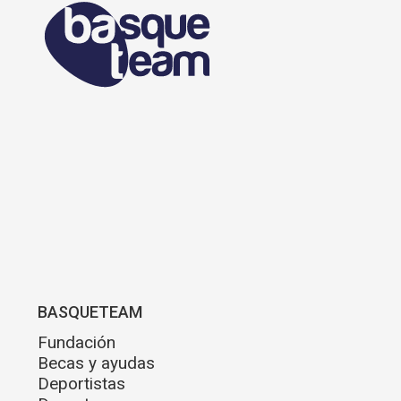
BASQUETEAM
Fundación
Becas y ayudas
Deportistas