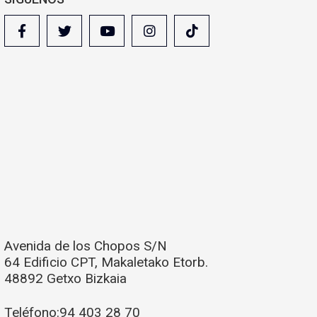
Avenida de los Chopos S/N
64 Edificio CPT, Makaletako Etorb.
48892 Getxo Bizkaia
Teléfono:
94 403 28 70