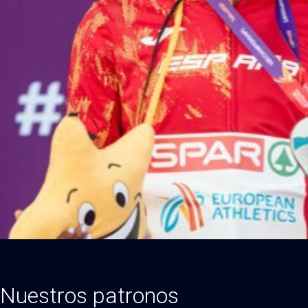
Nuestros patronos