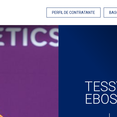
PERFIL DE CONTRATANTE
BAS
TESS
EBOS