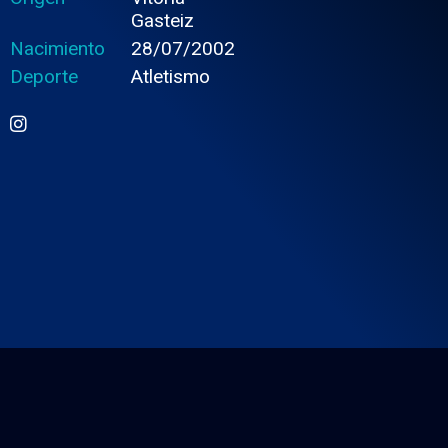
Gasteiz
Nacimiento
28/07/2002
Deporte
Atletismo