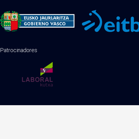
Patrocinadores