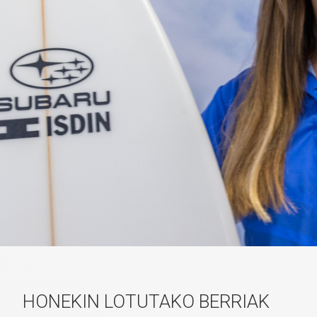
HONEKIN LOTUTAKO BERRIAK