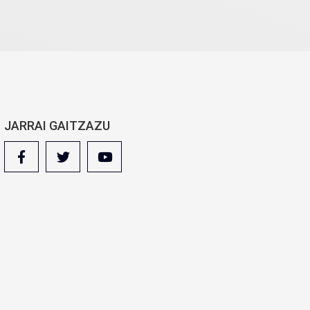
JARRAI GAITZAZU