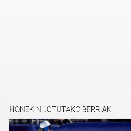
HONEKIN LOTUTAKO BERRIAK