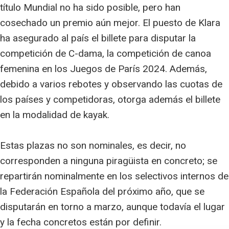
título Mundial no ha sido posible, pero han
cosechado un premio aún mejor. El puesto de Klara
ha asegurado al país el billete para disputar la
competición de C-dama, la competición de canoa
femenina en los Juegos de París 2024. Además,
debido a varios rebotes y observando las cuotas de
los países y competidoras, otorga además el billete
en la modalidad de kayak.
Estas plazas no son nominales, es decir, no
corresponden a ninguna piragüista en concreto; se
repartirán nominalmente en los selectivos internos de
la Federación Española del próximo año, que se
disputarán en torno a marzo, aunque todavía el lugar
y la fecha concretos están por definir.