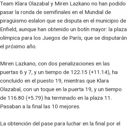
Team Klara Olazabal y Miren Lazkano no han podido
pasar la ronda de semifinales en el Mundial de
piragüismo eslalon que se disputa en el municipio de
Enfield, aunque han obtenido un botín mayor: la plaza
olímpica para los Juegos de París, que se disputarán
el próximo año.
Miren Lazkano, con dos penalizaciones en las
puertas 6 y 7, y un tiempo de 122.15 (+11.14), ha
concluido en el puesto 19, mientras que Klara
Olazabal, con un toque en la puerta 19, y un tiempo
de 116.80 (+5.79) ha terminado en la plaza 11.
Pasaban a la final las 10 mejores.
La obtención del pase para luchar en la final por el