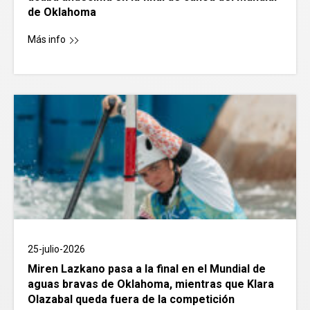
de Oklahoma
Más info
25-julio-2026
Miren Lazkano pasa a la final en el Mundial de
aguas bravas de Oklahoma, mientras que Klara
Olazabal queda fuera de la competición