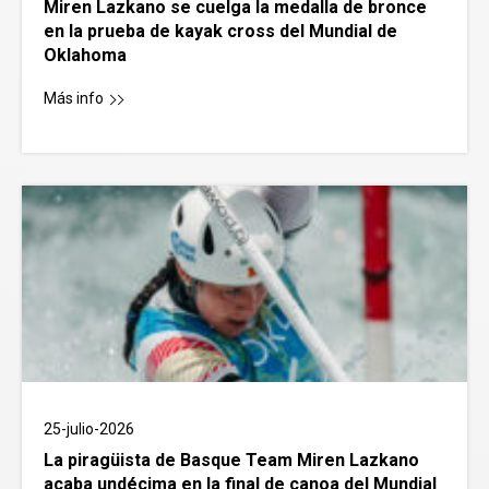
Miren Lazkano se cuelga la medalla de bronce
en la prueba de kayak cross del Mundial de
Oklahoma
Más info
25-julio-2026
La piragüista de Basque Team Miren Lazkano
acaba undécima en la final de canoa del Mundial