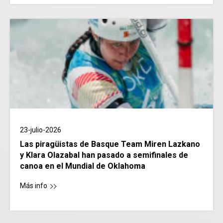
23-julio-2026
Las piragüistas de Basque Team Miren Lazkano
y Klara Olazabal han pasado a semifinales de
canoa en el Mundial de Oklahoma
Más info