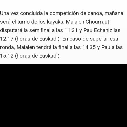
Una vez concluida la competición de canoa, mañana
será el turno de los kayaks. Maialen Chourraut
disputará la semifinal a las 11:31 y Pau Echaniz las
12:17 (horas de Euskadi). En caso de superar esa
ronda, Maialen tendrá la final a las 14:35 y Pau a las
15:12 (horas de Euskadi).