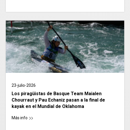
23-julio-2026
Los piragüistas de Basque Team Maialen
Chourraut y Pau Echaniz pasan a la final de
kayak en el Mundial de Oklahoma
Más info