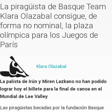
La piragüista de Basque Team
Klara Olazabal consigue, de
forma no nominal, la plaza
olímpica para los Juegos de
París
Klara Olazabal
La palista de Irún y Miren Lazkano no han podido
lograr hoy el billete para la final de canoa en el
Mundial de Lee Valley
Las piragüistas becadas por la fundación Basque