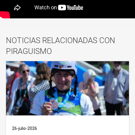
NOTICIAS RELACIONADAS CON
PIRAGUISMO
26-julio-2026