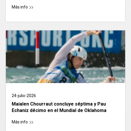
Más info
24-julio-2026
Maialen Chourraut concluye séptima y Pau
Echaniz décimo en el Mundial de Oklahoma
Más info