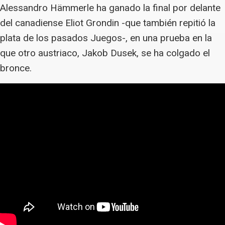
Alessandro Hämmerle ha ganado la final por delante
del canadiense Eliot Grondin -que también repitió la
plata de los pasados Juegos-, en una prueba en la
que otro austriaco, Jakob Dusek, se ha colgado el
bronce.