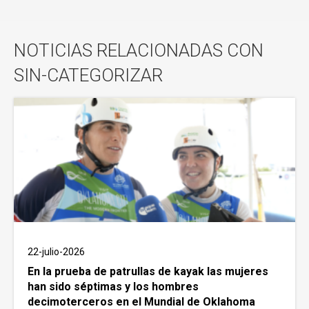
NOTICIAS RELACIONADAS CON
SIN-CATEGORIZAR
22-julio-2026
En la prueba de patrullas de kayak las mujeres
han sido séptimas y los hombres
decimoterceros en el Mundial de Oklahoma