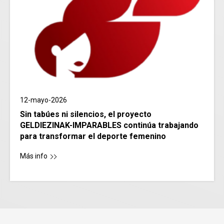
12-mayo-2026
Sin tabúes ni silencios, el proyecto
GELDIEZINAK-IMPARABLES continúa trabajando
para transformar el deporte femenino
Más info