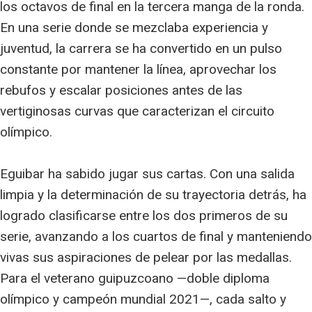
los octavos de final en la tercera manga de la ronda.
En una serie donde se mezclaba experiencia y
juventud, la carrera se ha convertido en un pulso
constante por mantener la línea, aprovechar los
rebufos y escalar posiciones antes de las
vertiginosas curvas que caracterizan el circuito
olímpico.
Eguibar ha sabido jugar sus cartas. Con una salida
limpia y la determinación de su trayectoria detrás, ha
logrado clasificarse entre los dos primeros de su
serie, avanzando a los cuartos de final y manteniendo
vivas sus aspiraciones de pelear por las medallas.
Para el veterano guipuzcoano —doble diploma
olímpico y campeón mundial 2021—, cada salto y