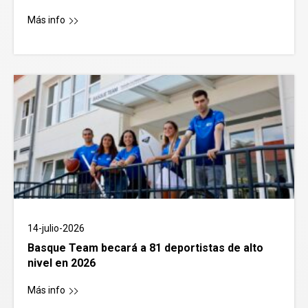
Más info
14-julio-2026
Basque Team becará a 81 deportistas de alto
nivel en 2026
Más info