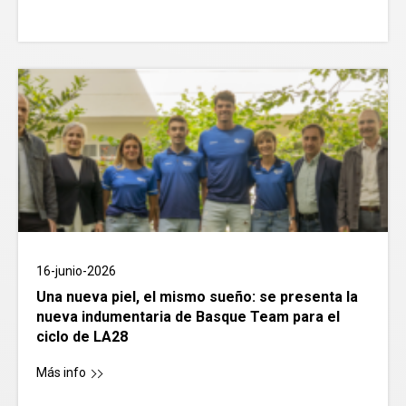
16-junio-2026
Una nueva piel, el mismo sueño: se presenta la
nueva indumentaria de Basque Team para el
ciclo de LA28
Más info