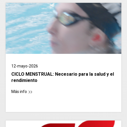
12-mayo-2026
CICLO MENSTRUAL: Necesario para la salud y el
rendimiento
Más info