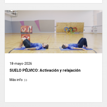
18-mayo-2026
SUELO PÉLVICO: Activación y relajación
Más info