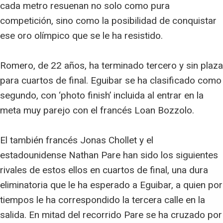
cada metro resuenan no solo como pura
competición, sino como la posibilidad de conquistar
ese oro olímpico que se le ha resistido.
Romero, de 22 años, ha terminado tercero y sin plaza
para cuartos de final. Eguibar se ha clasificado como
segundo, con ‘photo finish’ incluida al entrar en la
meta muy parejo con el francés Loan Bozzolo.
El también francés Jonas Chollet y el
estadounidense Nathan Pare han sido los siguientes
rivales de estos ellos en cuartos de final, una dura
eliminatoria que le ha esperado a Eguibar, a quien por
tiempos le ha correspondido la tercera calle en la
salida. En mitad del recorrido Pare se ha cruzado por