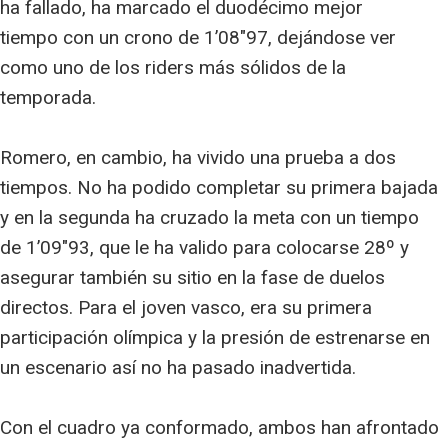
ha fallado, ha marcado el duodécimo mejor
tiempo con un crono de 1’08″97, dejándose ver
como uno de los riders más sólidos de la
temporada.
Romero, en cambio, ha vivido una prueba a dos
tiempos. No ha podido completar su primera bajada
y en la segunda ha cruzado la meta con un tiempo
de 1’09″93, que le ha valido para colocarse 28º y
asegurar también su sitio en la fase de duelos
directos. Para el joven vasco, era su primera
participación olímpica y la presión de estrenarse en
un escenario así no ha pasado inadvertida.
Con el cuadro ya conformado, ambos han afrontado