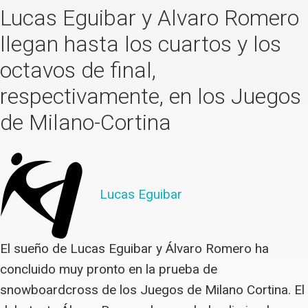
Lucas Eguibar y Alvaro Romero
llegan hasta los cuartos y los
octavos de final,
respectivamente, en los Juegos
de Milano-Cortina
Lucas Eguibar
El sueño de Lucas Eguibar y Álvaro Romero ha
concluido muy pronto en la prueba de
snowboardcross de los Juegos de Milano Cortina. El