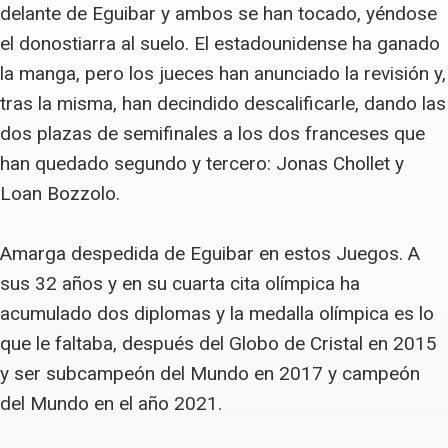
delante de Eguibar y ambos se han tocado, yéndose
el donostiarra al suelo. El estadounidense ha ganado
la manga, pero los jueces han anunciado la revisión y,
tras la misma, han decindido descalificarle, dando las
dos plazas de semifinales a los dos franceses que
han quedado segundo y tercero: Jonas Chollet y
Loan Bozzolo.
Amarga despedida de Eguibar en estos Juegos. A
sus 32 años y en su cuarta cita olímpica ha
acumulado dos diplomas y la medalla olímpica es lo
que le faltaba, después del Globo de Cristal en 2015
y ser subcampeón del Mundo en 2017 y campeón
del Mundo en el año 2021.