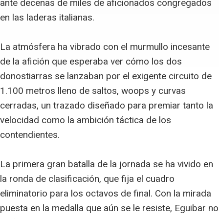
ante decenas de miles de aficionados congregados
en las laderas italianas.
La atmósfera ha vibrado con el murmullo incesante
de la afición que esperaba ver cómo los dos
donostiarras se lanzaban por el exigente circuito de
1.100 metros lleno de saltos, woops y curvas
cerradas, un trazado diseñado para premiar tanto la
velocidad como la ambición táctica de los
contendientes.
La primera gran batalla de la jornada se ha vivido en
la ronda de clasificación, que fija el cuadro
eliminatorio para los octavos de final. Con la mirada
puesta en la medalla que aún se le resiste, Eguibar no