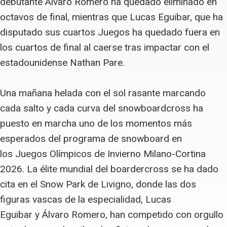
debutante Álvaro Romero ha quedado eliminado en
octavos de final, mientras que Lucas Eguibar, que ha
disputado sus cuartos Juegos ha quedado fuera en
los cuartos de final al caerse tras impactar con el
estadounidense Nathan Pare.
Una mañana helada con el sol rasante marcando
cada salto y cada curva del snowboardcross ha
puesto en marcha uno de los momentos más
esperados del programa de snowboard en
los Juegos Olímpicos de Invierno Milano-Cortina
2026. La élite mundial del boardercross se ha dado
cita en el Snow Park de Livigno, donde las dos
figuras vascas de la especialidad, Lucas
Eguibar y Álvaro Romero, han competido con orgullo