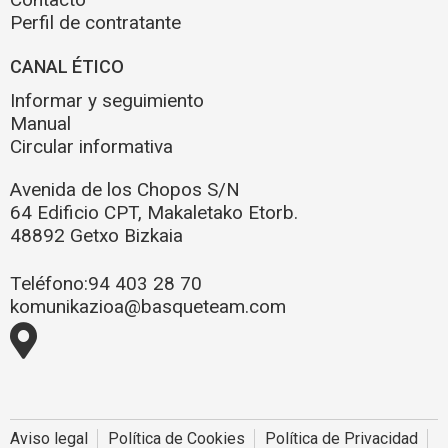
Perfil de contratante
CANAL ÉTICO
Informar y seguimiento
Manual
Circular informativa
Avenida de los Chopos S/N
64 Edificio CPT, Makaletako Etorb.
48892 Getxo Bizkaia
Teléfono:
94 403 28 70
komunikazioa@basqueteam.com
Aviso legal
Política de Cookies
Política de Privacidad