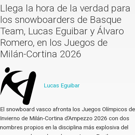
Llega la hora de la verdad para
los snowboarders de Basque
Team, Lucas Eguibar y Álvaro
Romero, en los Juegos de
Milán-Cortina 2026
Lucas Eguibar
El snowboard vasco afronta los Juegos Olímpicos de
Invierno de Milán-Cortina d’Ampezzo 2026 con dos
nombres propios en la disciplina más explosiva del