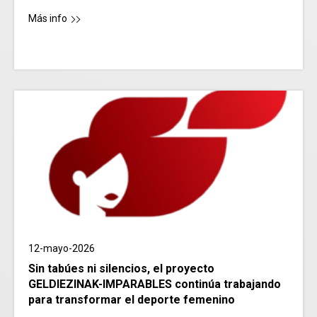
Más info
12-mayo-2026
Sin tabúes ni silencios, el proyecto
GELDIEZINAK-IMPARABLES continúa trabajando
para transformar el deporte femenino