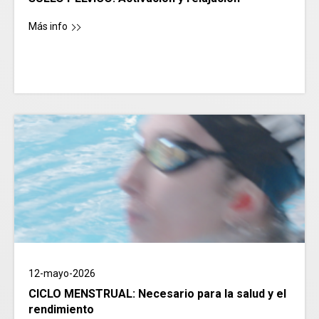
Más info
12-mayo-2026
CICLO MENSTRUAL: Necesario para la salud y el
rendimiento