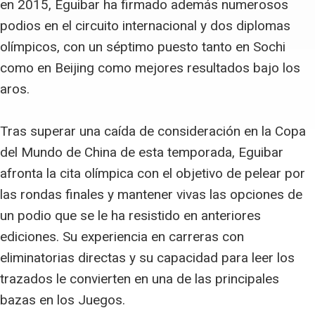
en 2015, Eguibar ha firmado además numerosos
podios en el circuito internacional y dos diplomas
olímpicos, con un séptimo puesto tanto en Sochi
como en Beijing como mejores resultados bajo los
aros.
Tras superar una caída de consideración en la Copa
del Mundo de China de esta temporada, Eguibar
afronta la cita olímpica con el objetivo de pelear por
las rondas finales y mantener vivas las opciones de
un podio que se le ha resistido en anteriores
ediciones. Su experiencia en carreras con
eliminatorias directas y su capacidad para leer los
trazados le convierten en una de las principales
bazas en los Juegos.