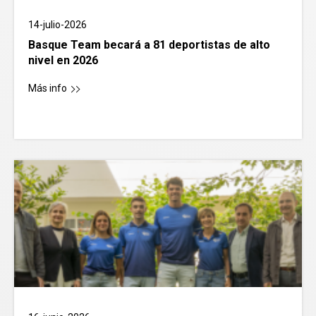
14-julio-2026
Basque Team becará a 81 deportistas de alto
nivel en 2026
Más info