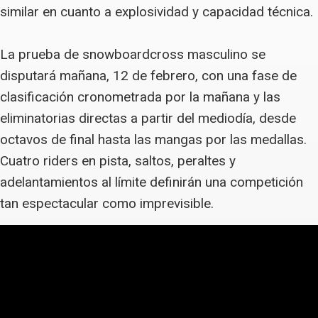
similar en cuanto a explosividad y capacidad técnica.
La prueba de snowboardcross masculino se
disputará mañana, 12 de febrero, con una fase de
clasificación cronometrada por la mañana y las
eliminatorias directas a partir del mediodía, desde
octavos de final hasta las mangas por las medallas.
Cuatro riders en pista, saltos, peraltes y
adelantamientos al límite definirán una competición
tan espectacular como imprevisible.