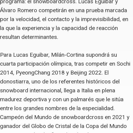
programa: el snowboardcross. Lucas Eguibar y
Álvaro Romero competirán en una prueba marcada
por la velocidad, el contacto y la imprevisibilidad, en
la que la experiencia y la capacidad de reacción
resultan determinantes.
Para Lucas Eguibar, Milán-Cortina supondrá su
cuarta participación olímpica, tras competir en Sochi
2014, PyeongChang 2018 y Beijing 2022. El
donostiarra, uno de los referentes históricos del
snowboard internacional, llega a Italia en plena
madurez deportiva y con un palmarés que le sitúa
entre los grandes nombres de la especialidad.
Campeón del Mundo de snowboardcross en 2021 y
ganador del Globo de Cristal de la Copa del Mundo