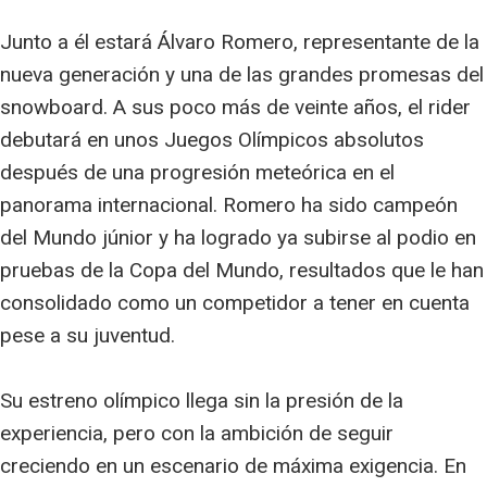
Junto a él estará Álvaro Romero, representante de la
nueva generación y una de las grandes promesas del
snowboard. A sus poco más de veinte años, el rider
debutará en unos Juegos Olímpicos absolutos
después de una progresión meteórica en el
panorama internacional. Romero ha sido campeón
del Mundo júnior y ha logrado ya subirse al podio en
pruebas de la Copa del Mundo, resultados que le han
consolidado como un competidor a tener en cuenta
pese a su juventud.
Su estreno olímpico llega sin la presión de la
experiencia, pero con la ambición de seguir
creciendo en un escenario de máxima exigencia. En