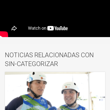
NOTICIAS RELACIONADAS CON
SIN-CATEGORIZAR