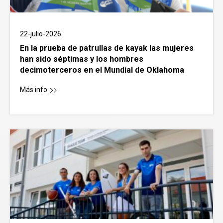
22-julio-2026
En la prueba de patrullas de kayak las mujeres
han sido séptimas y los hombres
decimoterceros en el Mundial de Oklahoma
Más info