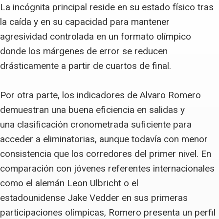
La incógnita principal reside en su estado físico tras
la caída y en su capacidad para mantener
agresividad controlada en un formato olímpico
donde los márgenes de error se reducen
drásticamente a partir de cuartos de final.
Por otra parte, los indicadores de Alvaro Romero
demuestran una buena eficiencia en salidas y
una clasificación cronometrada suficiente para
acceder a eliminatorias, aunque todavía con menor
consistencia que los corredores del primer nivel. En
comparación con jóvenes referentes internacionales
como el alemán Leon Ulbricht o el
estadounidense Jake Vedder en sus primeras
participaciones olímpicas, Romero presenta un perfil