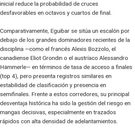
inicial reduce la probabilidad de cruces
desfavorables en octavos y cuartos de final.
Comparativamente, Eguibar se sitúa un escalón por
debajo de los grandes dominadores recientes de la
disciplina —como el francés Alexis Bozzolo, el
canadiense Eliot Grondin o el austríaco Alessandro
Hämmerle— en términos de tasa de acceso a finales
(top 4), pero presenta registros similares en
estabilidad de clasificación y presencia en
semifinales. Frente a estos corredores, su principal
desventaja histórica ha sido la gestión del riesgo en
mangas decisivas, especialmente en trazados
rápidos con alta densidad de adelantamientos.