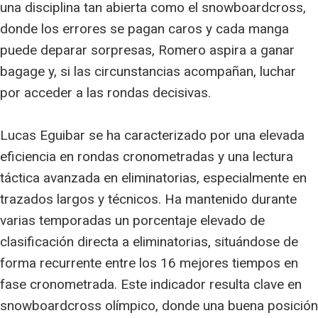
una disciplina tan abierta como el snowboardcross,
donde los errores se pagan caros y cada manga
puede deparar sorpresas, Romero aspira a ganar
bagage y, si las circunstancias acompañan, luchar
por acceder a las rondas decisivas.
Lucas Eguibar se ha caracterizado por una elevada
eficiencia en rondas cronometradas y una lectura
táctica avanzada en eliminatorias, especialmente en
trazados largos y técnicos. Ha mantenido durante
varias temporadas un porcentaje elevado de
clasificación directa a eliminatorias, situándose de
forma recurrente entre los 16 mejores tiempos en
fase cronometrada. Este indicador resulta clave en
snowboardcross olímpico, donde una buena posición