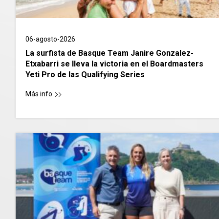
06-agosto-2026
La surfista de Basque Team Janire Gonzalez-
Etxabarri se lleva la victoria en el Boardmasters
Yeti Pro de las Qualifying Series
Más info