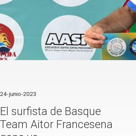
24-junio-2023
El surfista de Basque
Team Aitor Francesena