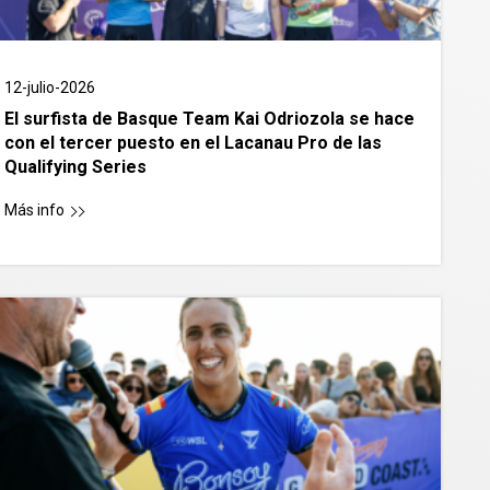
12-julio-2026
El surfista de Basque Team Kai Odriozola se hace
con el tercer puesto en el Lacanau Pro de las
Qualifying Series
Más info