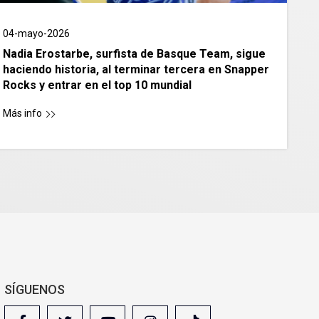
04-mayo-2026
Nadia Erostarbe, surfista de Basque Team, sigue
haciendo historia, al terminar tercera en Snapper
Rocks y entrar en el top 10 mundial
Más info
SÍGUENOS