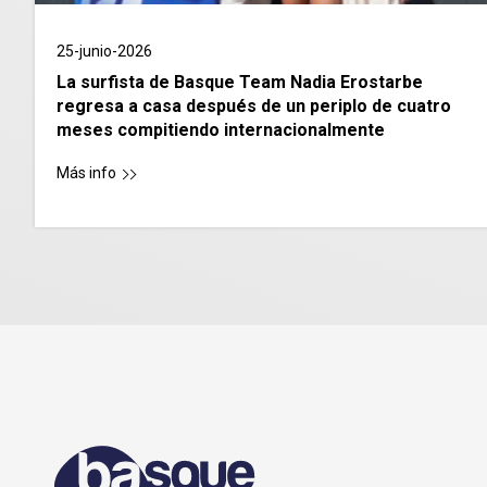
25-junio-2026
La surfista de Basque Team Nadia Erostarbe
regresa a casa después de un periplo de cuatro
meses compitiendo internacionalmente
Más info