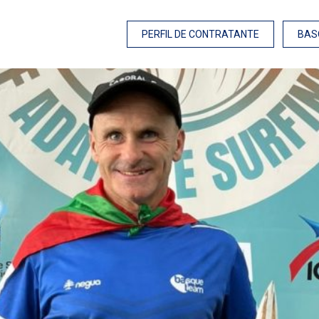
PERFIL DE CONTRATANTE
BAS