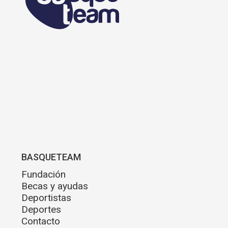
BASQUETEAM
Fundación
Becas y ayudas
Deportistas
Deportes
Contacto