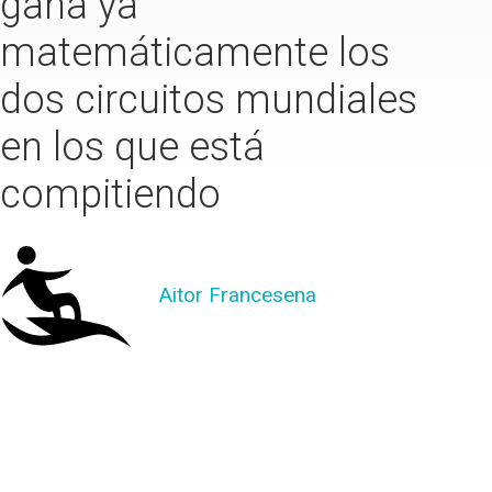
gana ya
matemáticamente los
dos circuitos mundiales
en los que está
compitiendo
Aitor Francesena