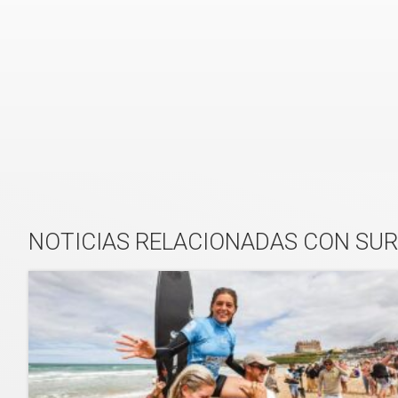
NOTICIAS RELACIONADAS CON SUR