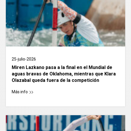
25-julio-2026
Miren Lazkano pasa a la final en el Mundial de
aguas bravas de Oklahoma, mientras que Klara
Olazabal queda fuera de la competición
Más info