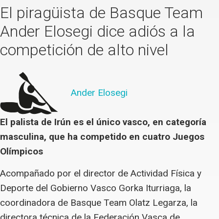
El piragüista de Basque Team
Ander Elosegi dice adiós a la
competición de alto nivel
Ander Elosegi
El palista de Irún es el único vasco, en categoría
masculina, que ha competido en cuatro Juegos
Olímpicos
Acompañado por el director de Actividad Física y
Deporte del Gobierno Vasco Gorka Iturriaga, la
coordinadora de Basque Team Olatz Legarza, la
directora técnica de la Federación Vasca de