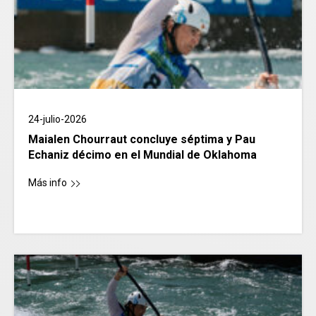
24-julio-2026
Maialen Chourraut concluye séptima y Pau
Echaniz décimo en el Mundial de Oklahoma
Más info