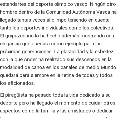
estandartes del deporte olímpico vasco. Ningún otro
hombre dentro de la Comunidad Autónoma Vasca ha
llegado tantas veces al olímpo teniendo en cuenta
tanto los deportes individuales como los colectivos.
El guipuzcoano lo ha hecho además mostrando una
elegancia que quedará como ejemplo para las
próximas generaciones. La plasticidad y la esbeltez
con la que Ander ha realizado sus descensos en la
modalidad de canoa en los canales de medio Mundo
quedará para siempre en la retina de todas y todos
los aficionados.
El piragüista ha pasado toda la vida dedicado a su
deporte pero ha llegado el momento de cuidar otros
aspectos como la familia y las amistades o dedicar