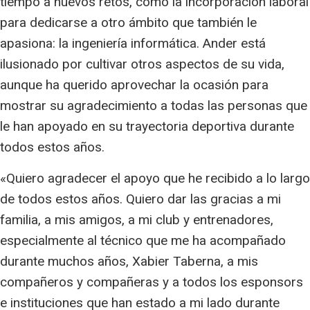
tiempo a nuevos retos, como la incorporación laboral
para dedicarse a otro ámbito que también le
apasiona: la ingeniería informática. Ander está
ilusionado por cultivar otros aspectos de su vida,
aunque ha querido aprovechar la ocasión para
mostrar su agradecimiento a todas las personas que
le han apoyado en su trayectoria deportiva durante
todos estos años.
«Quiero agradecer el apoyo que he recibido a lo largo
de todos estos años. Quiero dar las gracias a mi
familia, a mis amigos, a mi club y entrenadores,
especialmente al técnico que me ha acompañado
durante muchos años, Xabier Taberna, a mis
compañeros y compañeras y a todos los esponsors
e instituciones que han estado a mi lado durante