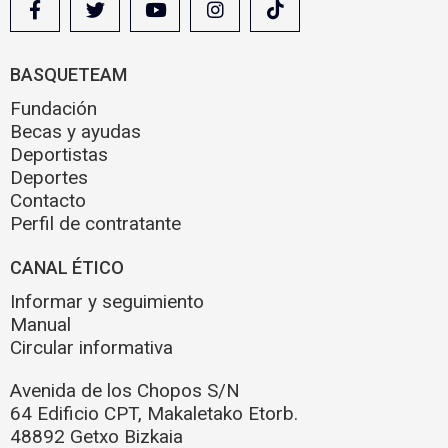
BASQUETEAM
Fundación
Becas y ayudas
Deportistas
Deportes
Contacto
Perfil de contratante
CANAL ÉTICO
Informar y seguimiento
Manual
Circular informativa
Avenida de los Chopos S/N
64 Edificio CPT, Makaletako Etorb.
48892 Getxo Bizkaia