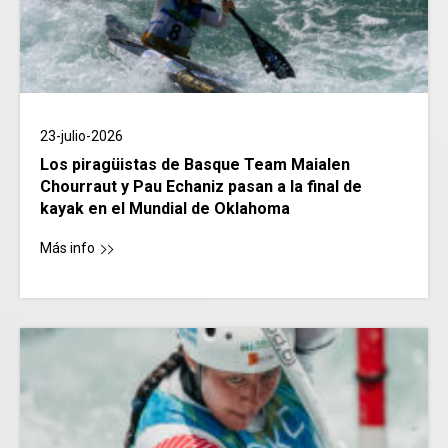
23-julio-2026
Los piragüistas de Basque Team Maialen
Chourraut y Pau Echaniz pasan a la final de
kayak en el Mundial de Oklahoma
Más info