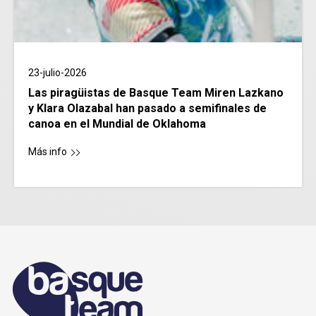
23-julio-2026
Las piragüistas de Basque Team Miren Lazkano
y Klara Olazabal han pasado a semifinales de
canoa en el Mundial de Oklahoma
Más info