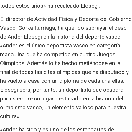
todos estos años» ha recalcado Elosegi.
El director de Actividad Física y Deporte del Gobierno
Vasco, Gorka Iturriaga, ha querido subrayar el peso
de Ander Elosegi en la historia del deporte vasco:
«Ander es el único deportista vasco en categoría
masculina que ha competido en cuatro Juegos
Olímpicos. Además lo ha hecho metiéndose en la
final de todas las citas olímpicas que ha disputado y
ha vuelto a casa con un diploma de cada una ellas.
Elosegi será, por tanto, un deportista que ocupará
para siempre un lugar destacado en la historia del
olimpismo vasco, un elemento valioso para nuestra
cultura».
«Ander ha sido y es uno de los estandartes de