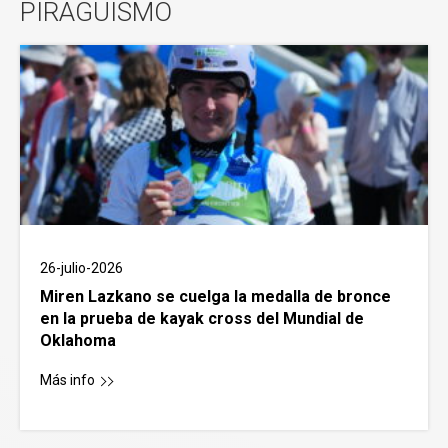
PIRAGUISMO
26-julio-2026
Miren Lazkano se cuelga la medalla de bronce
en la prueba de kayak cross del Mundial de
Oklahoma
Más info