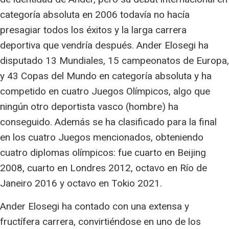
categoría absoluta en 2006 todavía no hacía
presagiar todos los éxitos y la larga carrera
deportiva que vendría después. Ander Elosegi ha
disputado 13 Mundiales, 15 campeonatos de Europa,
y 43 Copas del Mundo en categoría absoluta y ha
competido en cuatro Juegos Olímpicos, algo que
ningún otro deportista vasco (hombre) ha
conseguido. Además se ha clasificado para la final
en los cuatro Juegos mencionados, obteniendo
cuatro diplomas olímpicos: fue cuarto en Beijing
2008, cuarto en Londres 2012, octavo en Río de
Janeiro 2016 y octavo en Tokio 2021.
Ander Elosegi ha contado con una extensa y
fructífera carrera, convirtiéndose en uno de los