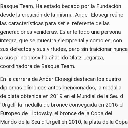
Basque Team. Ha estado becado por la Fundación
desde la creación de la misma. Ander Elosegi reúne
las características para ser el referente de las
generaciones venideras. Es ante todo una persona
íntegra, que se muestra siempre tal y como es, con
sus defectos y sus virtudes, pero sin traicionar nunca
a sus principios» ha añadido Olatz Legarza,
coordinadora de Basque Team.
En la carrera de Ander Elosegi destacan los cuatro
diplomas olímpicos antes mencionados, la medalla
de plata obtenida en 2019 en el Mundial de la Seu d
´Urgell, la medalla de bronce conseguida en 2016 el
Europeo de Liptovsky, el bronce de la Copa del
Mundo de la Seu d´Urgell en 2010, la plata de la Copa