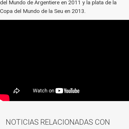
del Mundo de Argentiere en 2011 y la plata de la
Copa del Mundo de la Seu en 2013.
NOTICIAS RELACIONADAS CON