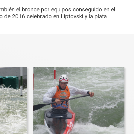
ambién el bronce por equipos conseguido en el
o de 2016 celebrado en Liptovski y la plata