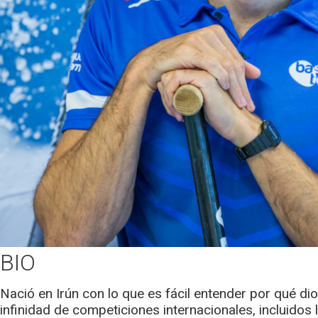
BIO
Nació en Irún con lo que es fácil entender por qué di
infinidad de competiciones internacionales, incluidos