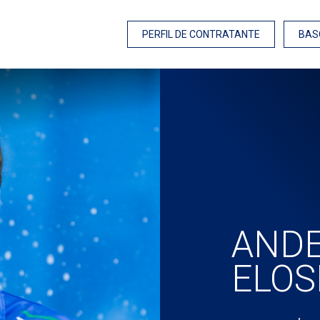
PERFIL DE CONTRATANTE
BAS
AND
ELOS