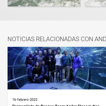
NOTICIAS RELACIONADAS CON AND
16-febrero-2023