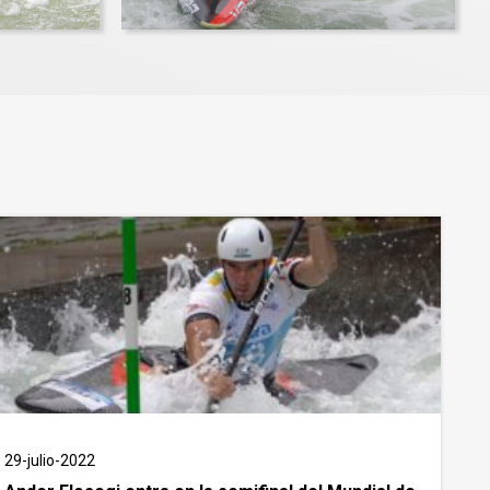
29-julio-2022