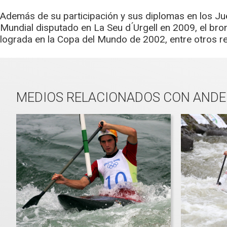
Además de su participación y sus diplomas en los Ju
Mundial disputado en La Seu d ́Urgell en 2009, el br
lograda en la Copa del Mundo de 2002, entre otros r
MEDIOS RELACIONADOS CON ANDE