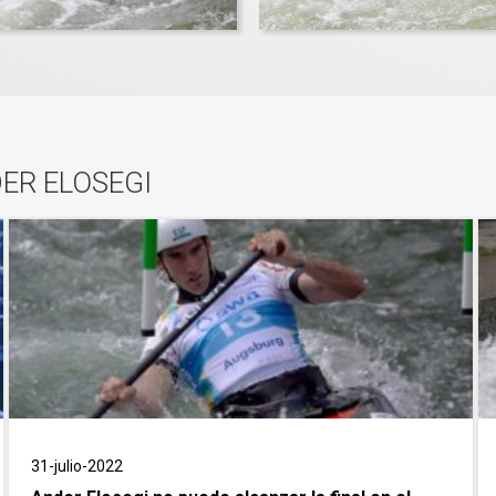
ER ELOSEGI
31-julio-2022