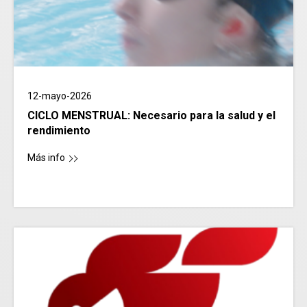
12-mayo-2026
CICLO MENSTRUAL: Necesario para la salud y el
rendimiento
Más info