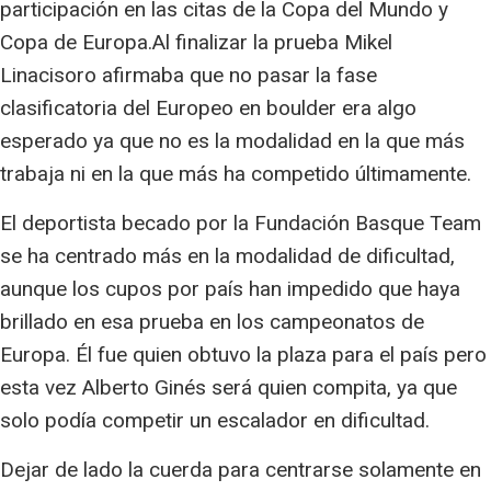
participación en las citas de la Copa del Mundo y
Copa de Europa.Al finalizar la prueba Mikel
Linacisoro afirmaba que no pasar la fase
clasificatoria del Europeo en boulder era algo
esperado ya que no es la modalidad en la que más
trabaja ni en la que más ha competido últimamente.
El deportista becado por la Fundación Basque Team
se ha centrado más en la modalidad de dificultad,
aunque los cupos por país han impedido que haya
brillado en esa prueba en los campeonatos de
Europa. Él fue quien obtuvo la plaza para el país pero
esta vez Alberto Ginés será quien compita, ya que
solo podía competir un escalador en dificultad.
Dejar de lado la cuerda para centrarse solamente en