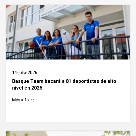
14-julio-2026
Basque Team becará a 81 deportistas de alto
nivel en 2026
Más info