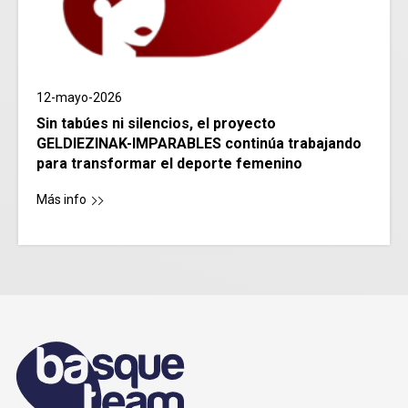
12-mayo-2026
Sin tabúes ni silencios, el proyecto
GELDIEZINAK-IMPARABLES continúa trabajando
para transformar el deporte femenino
Más info