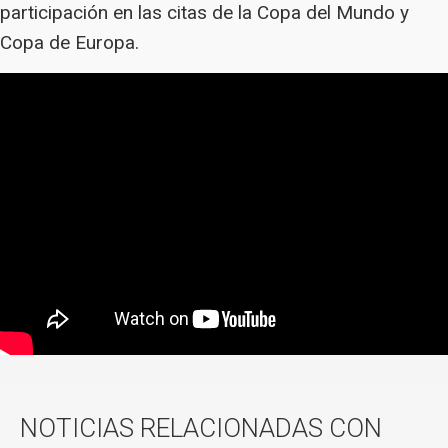
participación en las citas de la Copa del Mundo y
Copa de Europa.
NOTICIAS RELACIONADAS CON