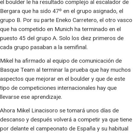
el boulder le ha resultado complejo al escalador de
Bergara que ha sido 47º en el grupo asignado, el
grupo B. Por su parte Eneko Carretero, el otro vasco
que ha competido en Munich ha terminado en el
puesto 45 del grupo A. Solo los diez primeros de
cada grupo pasaban a la semifinal.
Mikel ha afirmado al equipo de comunicación de
Basque Team al terminar la prueba que hay muchos
aspectos que mejorar en el boulder y que de este
tipo de competiciones internacionales hay que
llevarse ese aprendizaje.
Ahora Mikel Linacisoro se tomará unos días de
descanso y después volverá a competir ya que tiene
por delante el campeonato de España y su habitual