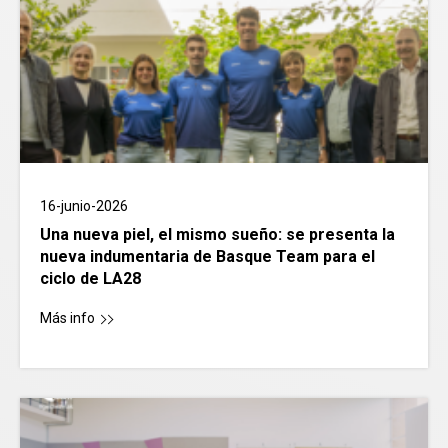
16-junio-2026
Una nueva piel, el mismo sueño: se presenta la
nueva indumentaria de Basque Team para el
ciclo de LA28
Más info