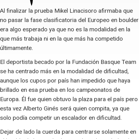
Al finalizar la prueba Mikel Linacisoro afirmaba que
no pasar la fase clasificatoria del Europeo en boulder
era algo esperado ya que no es la modalidad en la
que más trabaja ni en la que más ha competido
últimamente.
El deportista becado por la Fundación Basque Team
se ha centrado más en la modalidad de dificultad,
aunque los cupos por país han impedido que haya
brillado en esa prueba en los campeonatos de
Europa. Él fue quien obtuvo la plaza para el país pero
esta vez Alberto Ginés será quien compita, ya que
solo podía competir un escalador en dificultad.
Dejar de lado la cuerda para centrarse solamente en