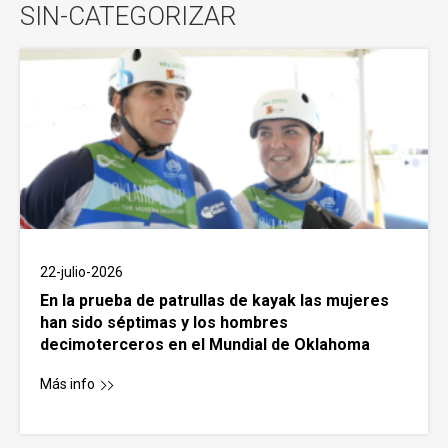
SIN-CATEGORIZAR
22-julio-2026
En la prueba de patrullas de kayak las mujeres
han sido séptimas y los hombres
decimoterceros en el Mundial de Oklahoma
Más info