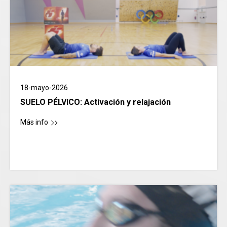
18-mayo-2026
SUELO PÉLVICO: Activación y relajación
Más info