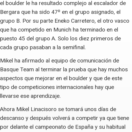
el boulder le ha resultado complejo al escalador de
Bergara que ha sido 47º en el grupo asignado, el
grupo B. Por su parte Eneko Carretero, el otro vasco
que ha competido en Munich ha terminado en el
puesto 45 del grupo A. Solo los diez primeros de
cada grupo pasaban a la semifinal.
Mikel ha afirmado al equipo de comunicación de
Basque Team al terminar la prueba que hay muchos
aspectos que mejorar en el boulder y que de este
tipo de competiciones internacionales hay que
llevarse ese aprendizaje.
Ahora Mikel Linacisoro se tomará unos días de
descanso y después volverá a competir ya que tiene
por delante el campeonato de España y su habitual