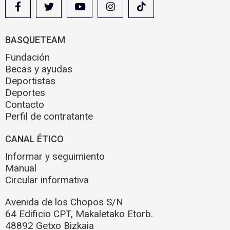
BASQUETEAM
Fundación
Becas y ayudas
Deportistas
Deportes
Contacto
Perfil de contratante
CANAL ÉTICO
Informar y seguimiento
Manual
Circular informativa
Avenida de los Chopos S/N
64 Edificio CPT, Makaletako Etorb.
48892 Getxo Bizkaia