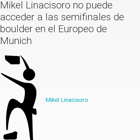
Mikel Linacisoro no puede
acceder a las semifinales de
boulder en el Europeo de
Munich
Mikel Linacisoro