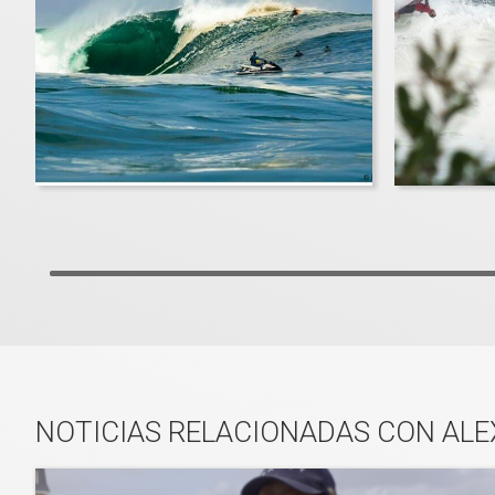
NOTICIAS RELACIONADAS CON AL