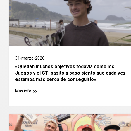
31-marzo-2026
«Quedan muchos objetivos todavía como los
Juegos y el CT; pasito a paso siento que cada vez
estamos más cerca de conseguirlo»
Más info