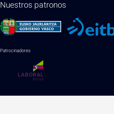
Nuestros patronos
Patrocinadores