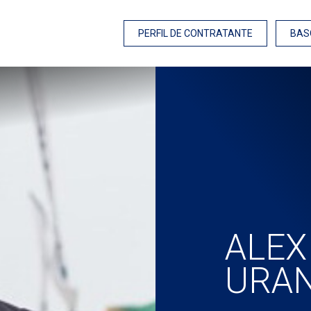
PERFIL DE CONTRATANTE
BAS
ALEX
URA