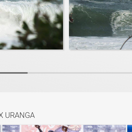
EX URANGA