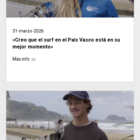
31-marzo-2026
«Creo que el surf en el País Vasco está en su
mejor momento»
Más info