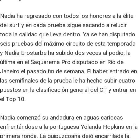
Nadia ha regresado con todos los honores a la élite
del surf y en cada prueba sigue sacando a relucir
toda la calidad que lleva dentro. Ya se han disputado
seis pruebas del máximo circuito de esta temporada
y Nadia Erostarbe ha subido dos veces al podio; la
última en el Saquarema Pro disputado en Río de
Janeiro el pasado fin de semana. El haber entrado en
las semifinales de la prueba le ha hecho subir cuatro
puestos en la clasificación general del CT y entrar en
el Top 10.
Nadia comenzó su andadura en aguas cariocas
enfrentándose a la portuguesa Yolanda Hopkins en la
primera ronda. La guipuzcoana dejó encarrilada la