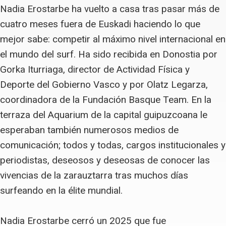
Nadia Erostarbe ha vuelto a casa tras pasar más de
cuatro meses fuera de Euskadi haciendo lo que
mejor sabe: competir al máximo nivel internacional en
el mundo del surf. Ha sido recibida en Donostia por
Gorka Iturriaga, director de Actividad Física y
Deporte del Gobierno Vasco y por Olatz Legarza,
coordinadora de la Fundación Basque Team. En la
terraza del Aquarium de la capital guipuzcoana le
esperaban también numerosos medios de
comunicación; todos y todas, cargos institucionales y
periodistas, deseosos y deseosas de conocer las
vivencias de la zarauztarra tras muchos días
surfeando en la élite mundial.
Nadia Erostarbe cerró un 2025 que fue