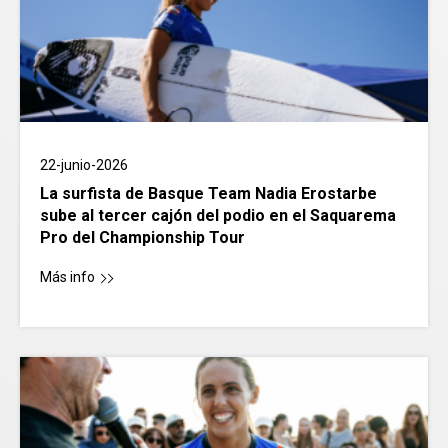
22-junio-2026
La surfista de Basque Team Nadia Erostarbe
sube al tercer cajón del podio en el Saquarema
Pro del Championship Tour
Más info