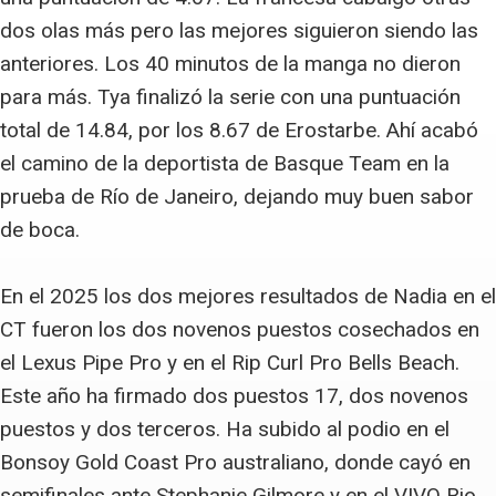
dos olas más pero las mejores siguieron siendo las
anteriores. Los 40 minutos de la manga no dieron
para más. Tya finalizó la serie con una puntuación
total de 14.84, por los 8.67 de Erostarbe. Ahí acabó
el camino de la deportista de Basque Team en la
prueba de Río de Janeiro, dejando muy buen sabor
de boca.
En el 2025 los dos mejores resultados de Nadia en el
CT fueron los dos novenos puestos cosechados en
el Lexus Pipe Pro y en el Rip Curl Pro Bells Beach.
Este año ha firmado dos puestos 17, dos novenos
puestos y dos terceros. Ha subido al podio en el
Bonsoy Gold Coast Pro australiano, donde cayó en
semifinales ante Stephanie Gilmore y en el VIVO Rio