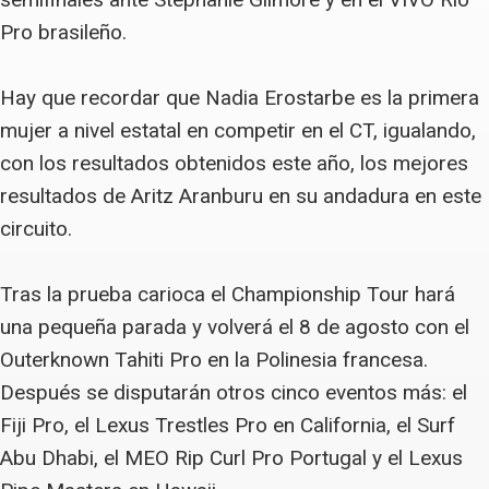
Pro brasileño.
Hay que recordar que Nadia Erostarbe es la primera
mujer a nivel estatal en competir en el CT, igualando,
con los resultados obtenidos este año, los mejores
resultados de Aritz Aranburu en su andadura en este
circuito.
Tras la prueba carioca el Championship Tour hará
una pequeña parada y volverá el 8 de agosto con el
Outerknown Tahiti Pro en la Polinesia francesa.
Después se disputarán otros cinco eventos más: el
Fiji Pro, el Lexus Trestles Pro en California, el Surf
Abu Dhabi, el MEO Rip Curl Pro Portugal y el Lexus