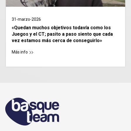
31-marzo-2026
«Quedan muchos objetivos todavía como los
Juegos y el CT; pasito a paso siento que cada
vez estamos más cerca de conseguirlo»
Más info