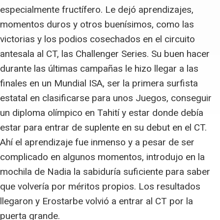
especialmente fructífero. Le dejó aprendizajes,
momentos duros y otros buenísimos, como las
victorias y los podios cosechados en el circuito
antesala al CT, las Challenger Series. Su buen hacer
durante las últimas campañas le hizo llegar a las
finales en un Mundial ISA, ser la primera surfista
estatal en clasificarse para unos Juegos, conseguir
un diploma olímpico en Tahití y estar donde debía
estar para entrar de suplente en su debut en el CT.
Ahí el aprendizaje fue inmenso y a pesar de ser
complicado en algunos momentos, introdujo en la
mochila de Nadia la sabiduría suficiente para saber
que volvería por méritos propios. Los resultados
llegaron y Erostarbe volvió a entrar al CT por la
puerta grande.