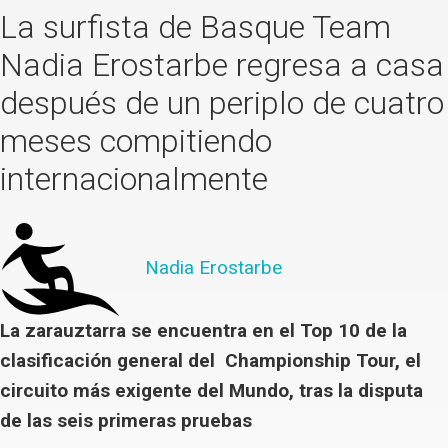
La surfista de Basque Team
Nadia Erostarbe regresa a casa
después de un periplo de cuatro
meses compitiendo
internacionalmente
Nadia Erostarbe
La zarauztarra se encuentra en el Top 10 de la
clasificación general del Championship Tour, el
circuito más exigente del Mundo, tras la disputa
de las seis primeras pruebas