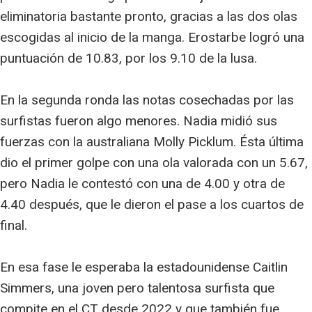
eliminatoria bastante pronto, gracias a las dos olas
escogidas al inicio de la manga. Erostarbe logró una
puntuación de 10.83, por los 9.10 de la lusa.
En la segunda ronda las notas cosechadas por las
surfistas fueron algo menores. Nadia midió sus
fuerzas con la australiana Molly Picklum. Ésta última
dio el primer golpe con una ola valorada con un 5.67,
pero Nadia le contestó con una de 4.00 y otra de
4.40 después, que le dieron el pase a los cuartos de
final.
En esa fase le esperaba la estadounidense Caitlin
Simmers, una joven pero talentosa surfista que
compite en el CT desde 2022 y que también fue