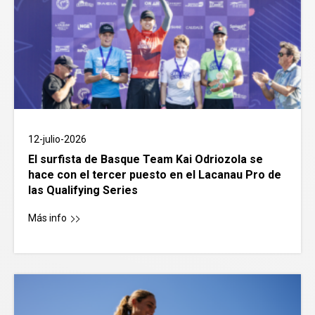
12-julio-2026
El surfista de Basque Team Kai Odriozola se
hace con el tercer puesto en el Lacanau Pro de
las Qualifying Series
Más info