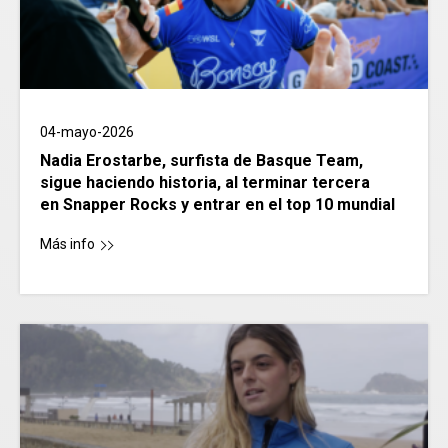
04-mayo-2026
Nadia Erostarbe, surfista de Basque Team,
sigue haciendo historia, al terminar tercera
en Snapper Rocks y entrar en el top 10 mundial
Más info