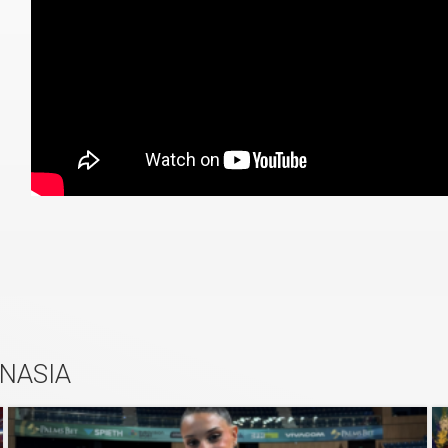
NASIA