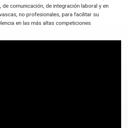
, de comunicación, de integración laboral y en
ascas, no profesionales, para facilitar su
elencia en las más altas competiciones