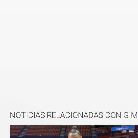
NOTICIAS RELACIONADAS CON GIM