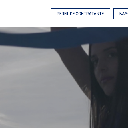
PERFIL DE CONTRATANTE
BAS