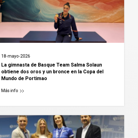
18-mayo-2026
La gimnasta de Basque Team Salma Solaun
obtiene dos oros y un bronce en la Copa del
Mundo de Portimao
Más info