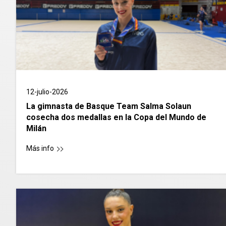
12-julio-2026
La gimnasta de Basque Team Salma Solaun
cosecha dos medallas en la Copa del Mundo de
Milán
Más info