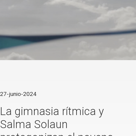
27-junio-2024
La gimnasia rítmica y
Salma Solaun