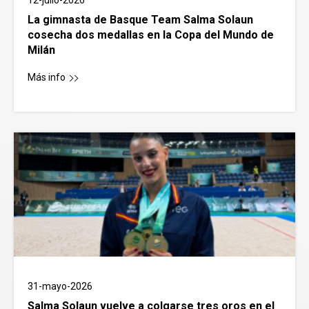
La gimnasta de Basque Team Salma Solaun
cosecha dos medallas en la Copa del Mundo de
Milán
Más info
31-mayo-2026
Salma Solaun vuelve a colgarse tres oros en el