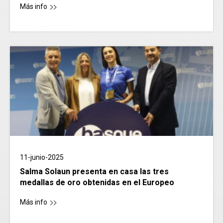
Más info
11-junio-2025
Salma Solaun presenta en casa las tres
medallas de oro obtenidas en el Europeo
Más info