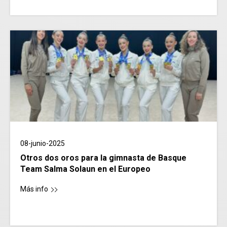
08-junio-2025
Otros dos oros para la gimnasta de Basque
Team Salma Solaun en el Europeo
Más info