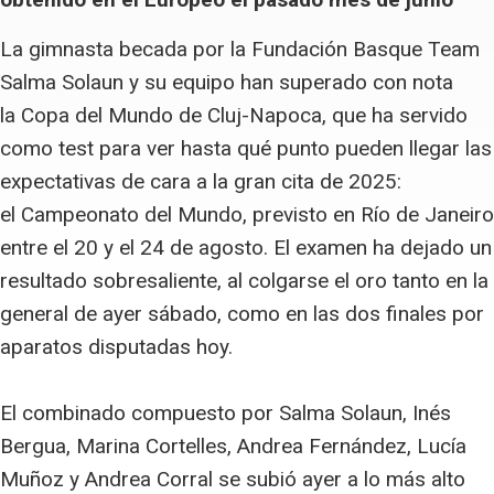
La gimnasta becada por la Fundación Basque Team
Salma Solaun y su equipo han superado con nota
la Copa del Mundo de Cluj-Napoca, que ha servido
como test para ver hasta qué punto pueden llegar las
expectativas de cara a la gran cita de 2025:
el Campeonato del Mundo, previsto en Río de Janeiro
entre el 20 y el 24 de agosto. El examen ha dejado un
resultado sobresaliente, al colgarse el oro tanto en la
general de ayer sábado, como en las dos finales por
aparatos disputadas hoy.
El combinado compuesto por Salma Solaun, Inés
Bergua, Marina Cortelles, Andrea Fernández, Lucía
Muñoz y Andrea Corral se subió ayer a lo más alto