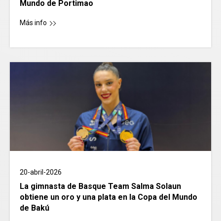
Mundo de Portimao
Más info
20-abril-2026
La gimnasta de Basque Team Salma Solaun
obtiene un oro y una plata en la Copa del Mundo
de Bakú