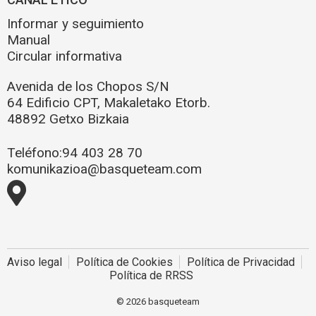
Informar y seguimiento
Manual
Circular informativa
Avenida de los Chopos S/N
64 Edificio CPT, Makaletako Etorb.
48892 Getxo Bizkaia
Teléfono:
94 403 28 70
komunikazioa@basqueteam.com
Aviso legal
Política de Cookies
Política de Privacidad
Política de RRSS
© 2026 basqueteam