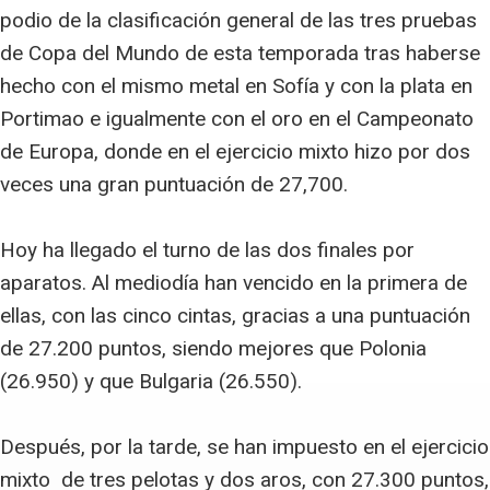
podio de la clasificación general de las tres pruebas
de Copa del Mundo de esta temporada tras haberse
hecho con el mismo metal en Sofía y con la plata en
Portimao e igualmente con el oro en el Campeonato
de Europa, donde en el ejercicio mixto hizo por dos
veces una gran puntuación de 27,700.
Hoy ha llegado el turno de las dos finales por
aparatos. Al mediodía han vencido en la primera de
ellas, con las cinco cintas, gracias a una puntuación
de 27.200 puntos, siendo mejores que Polonia
(26.950) y que Bulgaria (26.550).
Después, por la tarde, se han impuesto en el ejercicio
mixto de tres pelotas y dos aros, con 27.300 puntos,