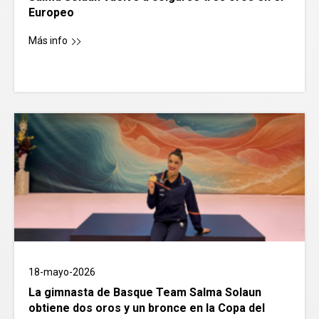
Europeo
Más info
18-mayo-2026
La gimnasta de Basque Team Salma Solaun
obtiene dos oros y un bronce en la Copa del