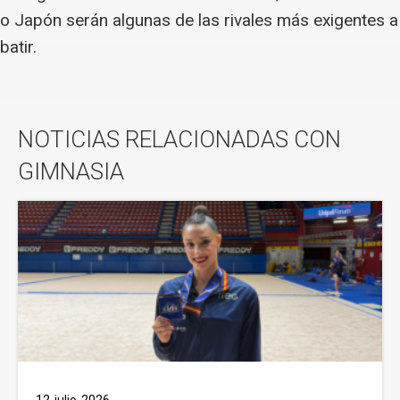
o Japón serán algunas de las rivales más exigentes a
batir.
NOTICIAS RELACIONADAS CON
GIMNASIA
12-julio-2026