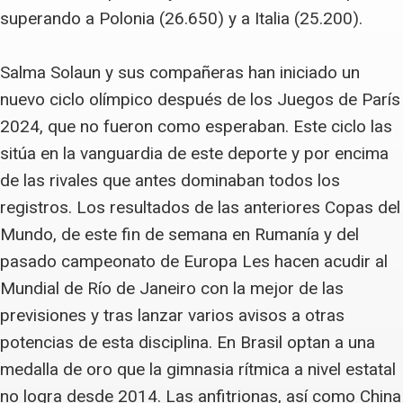
superando a Polonia (26.650) y a Italia (25.200).
Salma Solaun y sus compañeras han iniciado un
nuevo ciclo olímpico después de los Juegos de París
2024, que no fueron como esperaban. Este ciclo las
sitúa en la vanguardia de este deporte y por encima
de las rivales que antes dominaban todos los
registros. Los resultados de las anteriores Copas del
Mundo, de este fin de semana en Rumanía y del
pasado campeonato de Europa Les hacen acudir al
Mundial de Río de Janeiro con la mejor de las
previsiones y tras lanzar varios avisos a otras
potencias de esta disciplina. En Brasil optan a una
medalla de oro que la gimnasia rítmica a nivel estatal
no logra desde 2014. Las anfitrionas, así como China