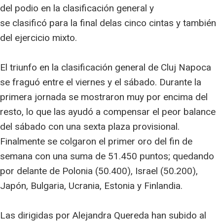
del podio en la clasificación general y
se clasificó para la final delas cinco cintas y también
del ejercicio mixto.
El triunfo en la clasificación general de Cluj Napoca
se fraguó entre el viernes y el sábado. Durante la
primera jornada se mostraron muy por encima del
resto, lo que las ayudó a compensar el peor balance
del sábado con una sexta plaza provisional.
Finalmente se colgaron el primer oro del fin de
semana con una suma de 51.450 puntos; quedando
por delante de Polonia (50.400), Israel (50.200),
Japón, Bulgaria, Ucrania, Estonia y Finlandia.
Las dirigidas por Alejandra Quereda han subido al