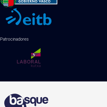
Patrocinadores