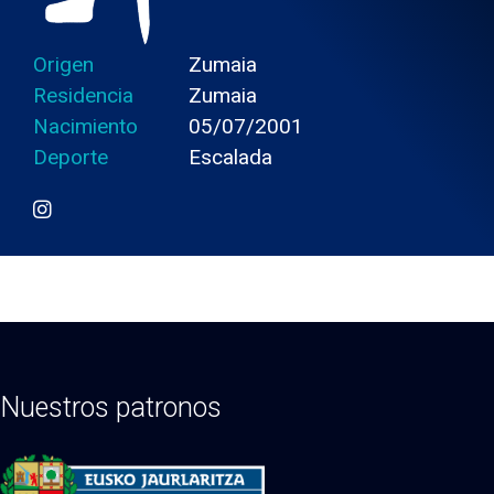
Origen
Zumaia
Residencia
Zumaia
Nacimiento
05/07/2001
Deporte
Escalada
Nuestros patronos