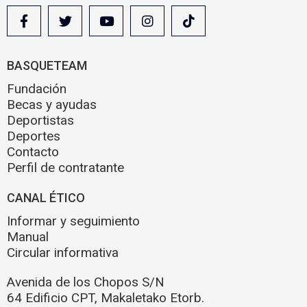
BASQUETEAM
Fundación
Becas y ayudas
Deportistas
Deportes
Contacto
Perfil de contratante
CANAL ÉTICO
Informar y seguimiento
Manual
Circular informativa
Avenida de los Chopos S/N
64 Edificio CPT, Makaletako Etorb.