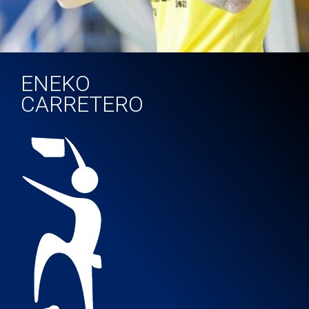
ENEKO
CARRETERO