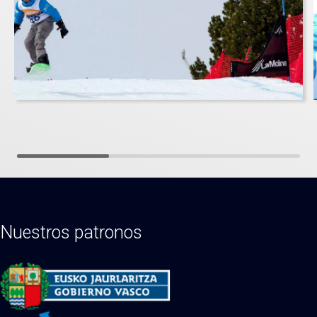
Nuestros patronos