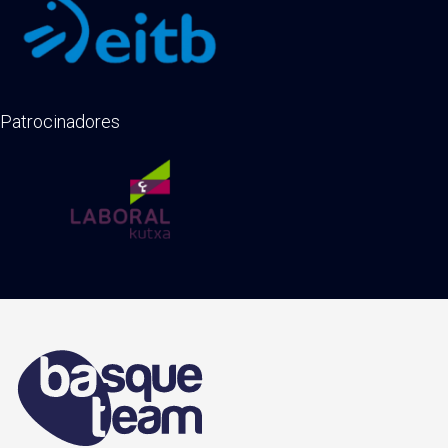
Patrocinadores