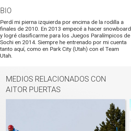
BIO
Perdí mi pierna izquierda por encima de la rodilla a
finales de 2010. En 2013 empecé a hacer snowboard
y logré clasificarme para los Juegos Paralímpicos de
Sochi en 2014. Siempre he entrenado por mi cuenta
tanto aquí, como en Park City (Utah) con el Team
Utah.
MEDIOS RELACIONADOS CON
AITOR PUERTAS