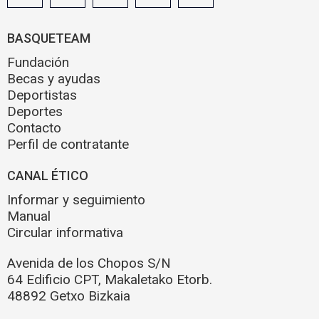
BASQUETEAM
Fundación
Becas y ayudas
Deportistas
Deportes
Contacto
Perfil de contratante
CANAL ÉTICO
Informar y seguimiento
Manual
Circular informativa
Avenida de los Chopos S/N
64 Edificio CPT, Makaletako Etorb.
48892 Getxo Bizkaia