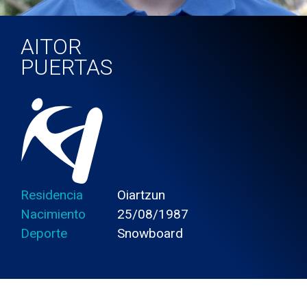
AITOR
PUERTAS
Residencia
Oiartzun
Nacimiento
25/08/1987
Deporte
Snowboard