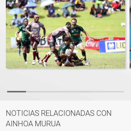
NOTICIAS RELACIONADAS CON
AINHOA MURUA