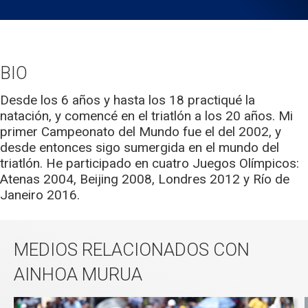
BIO
Desde los 6 años y hasta los 18 practiqué la
natación, y comencé en el triatlón a los 20 años. Mi
primer Campeonato del Mundo fue el del 2002, y
desde entonces sigo sumergida en el mundo del
triatlón. He participado en cuatro Juegos Olímpicos:
Atenas 2004, Beijing 2008, Londres 2012 y Río de
Janeiro 2016.
MEDIOS RELACIONADOS CON
AINHOA MURUA