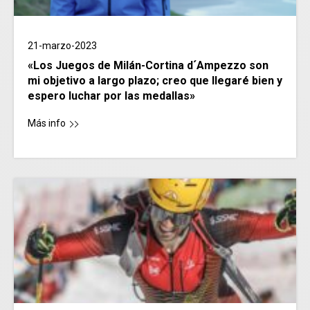
21-marzo-2023
«Los Juegos de Milán-Cortina d´Ampezzo son
mi objetivo a largo plazo; creo que llegaré bien y
espero luchar por las medallas»
Más info