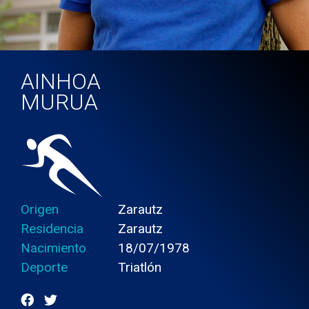
AINHOA
MURUA
Origen
Zarautz
Residencia
Zarautz
Nacimiento
18/07/1978
Deporte
Triatlón