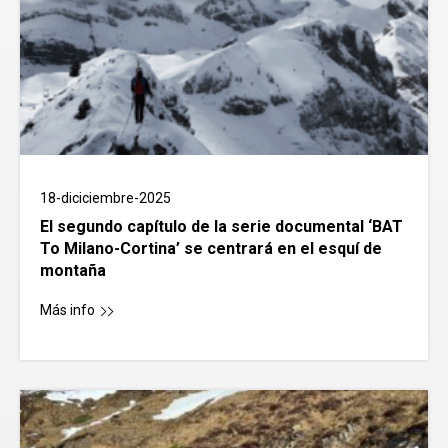
18-diciciembre-2025
El segundo capítulo de la serie documental ‘BAT
To Milano-Cortina’ se centrará en el esquí de
montaña
Más info