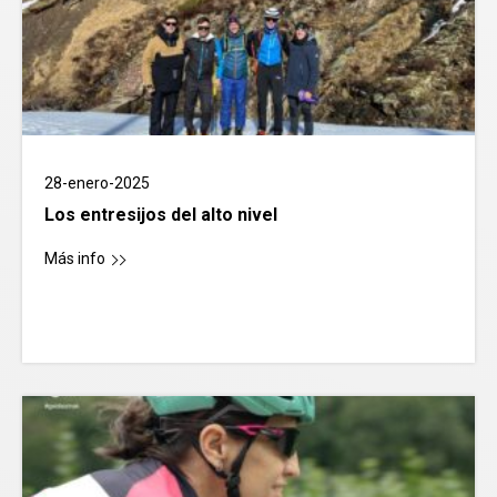
28-enero-2025
Los entresijos del alto nivel
Más info