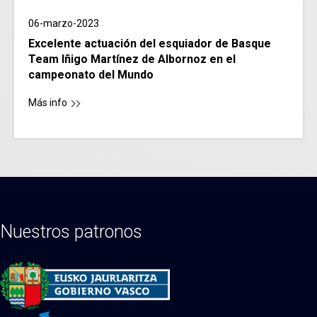
06-marzo-2023
Excelente actuación del esquiador de Basque
Team Iñigo Martínez de Albornoz en el
campeonato del Mundo
Más info
Nuestros patronos