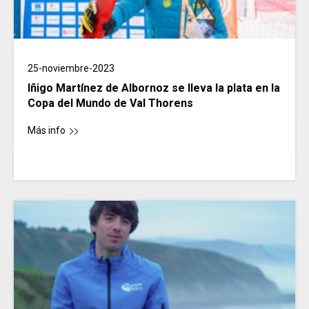
25-noviembre-2023
Iñigo Martínez de Albornoz se lleva la plata en la
Copa del Mundo de Val Thorens
Más info