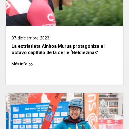
07-diciciembre-2023
La extriatleta Ainhoa Murua protagoniza el
octavo capítulo de la serie ‘Geldiezinak’
Más info