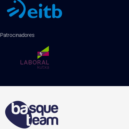
Patrocinadores