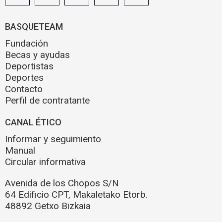
BASQUETEAM
Fundación
Becas y ayudas
Deportistas
Deportes
Contacto
Perfil de contratante
CANAL ÉTICO
Informar y seguimiento
Manual
Circular informativa
Avenida de los Chopos S/N
64 Edificio CPT, Makaletako Etorb.
48892 Getxo Bizkaia