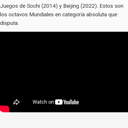
Juegos de Sochi (2014) y Beijing (2022). Estos son
los octavos Mundiales en categoría absoluta que
disputa.