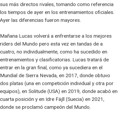
sus más directos rivales, tomando como referencia
los tiempos de ayer en los entrenamientos oficiales.
Ayer las diferencias fueron mayores.
Mañana Lucas volverá a enfrentarse a los mejores
riders del Mundo pero esta vez en tandas de a
cuatro, no individualmente, como ha sucedido en
entrenamientos y clasificatorias. Lucas tratará de
entrar en la gran final, como ya sucediera en el
Mundial de Sierra Nevada, en 2017, donde obtuvo
dos platas (una en competición individual y otra por
equipos), en Solitude (USA) en 2019, donde acabó en
cuarta posición y en Idre Fäjll (Suecia) en 2021,
donde se proclamó campeón del Mundo.