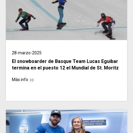
28-marzo-2025
El snowboarder de Basque Team Lucas Eguibar
termina en el puesto 12 el Mundial de St. Moritz
Más info