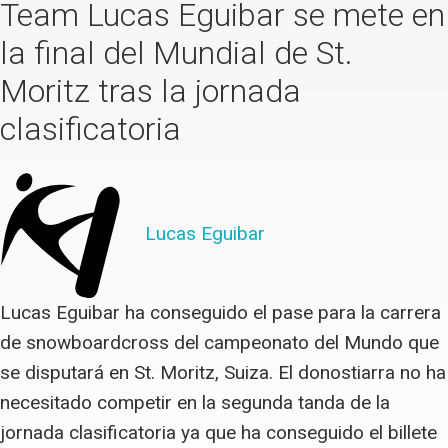
Team Lucas Eguibar se mete en
la final del Mundial de St.
Moritz tras la jornada
clasificatoria
Lucas Eguibar
Lucas Eguibar ha conseguido el pase para la carrera
de snowboardcross del campeonato del Mundo que
se disputará en St. Moritz, Suiza. El donostiarra no ha
necesitado competir en la segunda tanda de la
jornada clasificatoria ya que ha conseguido el billete