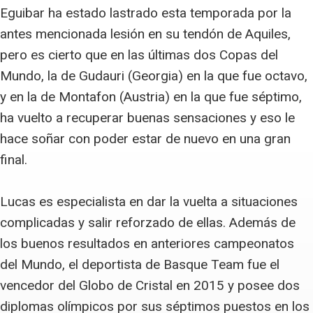
Eguibar ha estado lastrado esta temporada por la
antes mencionada lesión en su tendón de Aquiles,
pero es cierto que en las últimas dos Copas del
Mundo, la de Gudauri (Georgia) en la que fue octavo,
y en la de Montafon (Austria) en la que fue séptimo,
ha vuelto a recuperar buenas sensaciones y eso le
hace soñar con poder estar de nuevo en una gran
final.
Lucas es especialista en dar la vuelta a situaciones
complicadas y salir reforzado de ellas. Además de
los buenos resultados en anteriores campeonatos
del Mundo, el deportista de Basque Team fue el
vencedor del Globo de Cristal en 2015 y posee dos
diplomas olímpicos por sus séptimos puestos en los