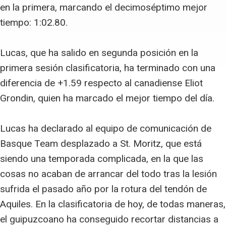
en la primera, marcando el decimoséptimo mejor
tiempo: 1:02.80.
Lucas, que ha salido en segunda posición en la
primera sesión clasificatoria, ha terminado con una
diferencia de +1.59 respecto al canadiense Eliot
Grondin, quien ha marcado el mejor tiempo del día.
Lucas ha declarado al equipo de comunicación de
Basque Team desplazado a St. Moritz, que está
siendo una temporada complicada, en la que las
cosas no acaban de arrancar del todo tras la lesión
sufrida el pasado año por la rotura del tendón de
Aquiles. En la clasificatoria de hoy, de todas maneras,
el guipuzcoano ha conseguido recortar distancias a