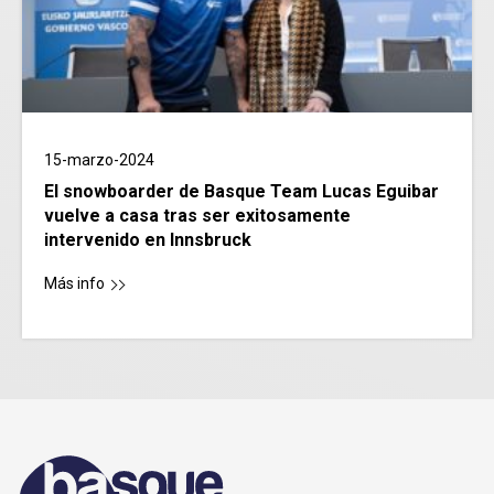
15-marzo-2024
El snowboarder de Basque Team Lucas Eguibar
vuelve a casa tras ser exitosamente
intervenido en Innsbruck
Más info