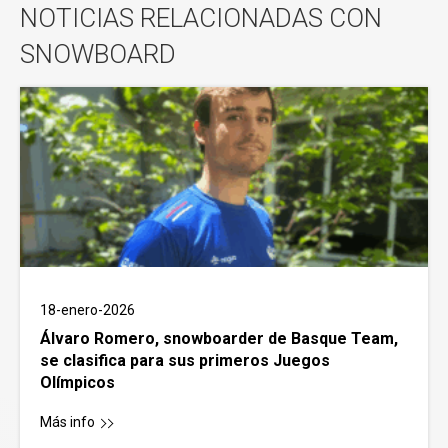
NOTICIAS RELACIONADAS CON
SNOWBOARD
18-enero-2026
Álvaro Romero, snowboarder de Basque Team,
se clasifica para sus primeros Juegos
Olímpicos
Más info