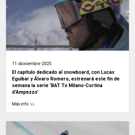
11-diciciembre-2025
El capítulo dedicado al snowboard, con Lucas
Eguibar y Álvaro Romero, estrenará este fin de
semana la serie ‘BAT To Milano-Cortina
d’Ampezzo’
Más info