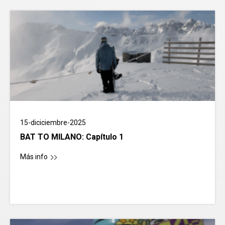
15-diciciembre-2025
BAT TO MILANO: Capítulo 1
Más info