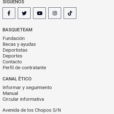
SÍGUENOS
BASQUETEAM
Fundación
Becas y ayudas
Deportistas
Deportes
Contacto
Perfil de contratante
CANAL ÉTICO
Informar y seguimiento
Manual
Circular informativa
Avenida de los Chopos S/N