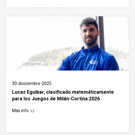
30-diciciembre-2025
Lucas Eguibar, clasificado matemáticamente
para los Juegos de Milán-Cortina 2026
Más info