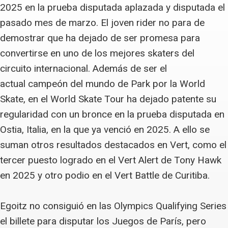
2025 en la prueba disputada aplazada y disputada el
pasado mes de marzo. El joven rider no para de
demostrar que ha dejado de ser promesa para
convertirse en uno de los mejores skaters del
circuito internacional. Además de ser el
actual campeón del mundo de Park por la World
Skate, en el World Skate Tour ha dejado patente su
regularidad con un bronce en la prueba disputada en
Ostia, Italia, en la que ya venció en 2025. A ello se
suman otros resultados destacados en Vert, como el
tercer puesto logrado en el Vert Alert de Tony Hawk
en 2025 y otro podio en el Vert Battle de Curitiba.
Egoitz no consiguió en las Olympics Qualifying Series
el billete para disputar los Juegos de París, pero