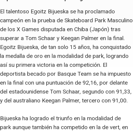
El talentoso Egoitz Bijueska se ha proclamado
campeón en la prueba de Skateboard Park Masculino
de los X Games disputada en Chiba (Japón) tras
superar a Tom Schaar y Keegan Palmer en la final.
Egoitz Bijueska, de tan solo 15 años, ha conquistado
la medalla de oro en la modalidad de park, logrando
así su primera victoria en la competición. El
deportista becado por Basque Team se ha impuesto
en la final con una puntuación de 92,16, por delante
del estadounidense Tom Schaar, segundo con 91,33,
y del australiano Keegan Palmer, tercero con 91,00.
Bijueska ha logrado el triunfo en la modalidad de
park aunque también ha competido en la de vert, en