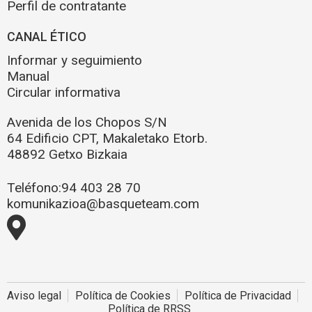
Perfil de contratante
CANAL ÉTICO
Informar y seguimiento
Manual
Circular informativa
Avenida de los Chopos S/N
64 Edificio CPT, Makaletako Etorb.
48892 Getxo Bizkaia
Teléfono:
94 403 28 70
komunikazioa@basqueteam.com
Aviso legal
Política de Cookies
Política de Privacidad
Política de RRSS