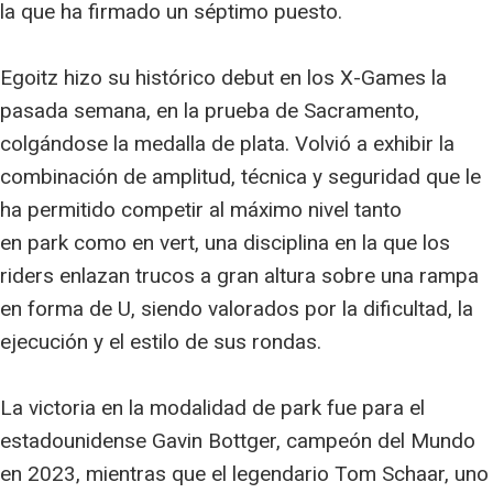
la que ha firmado un séptimo puesto.
Egoitz hizo su histórico debut en los X-Games la
pasada semana, en la prueba de Sacramento,
colgándose la medalla de plata. Volvió a exhibir la
combinación de amplitud, técnica y seguridad que le
ha permitido competir al máximo nivel tanto
en park como en vert, una disciplina en la que los
riders enlazan trucos a gran altura sobre una rampa
en forma de U, siendo valorados por la dificultad, la
ejecución y el estilo de sus rondas.
La victoria en la modalidad de park fue para el
estadounidense Gavin Bottger, campeón del Mundo
en 2023, mientras que el legendario Tom Schaar, uno