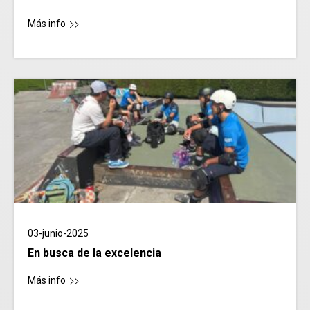
Más info
03-junio-2025
En busca de la excelencia
Más info