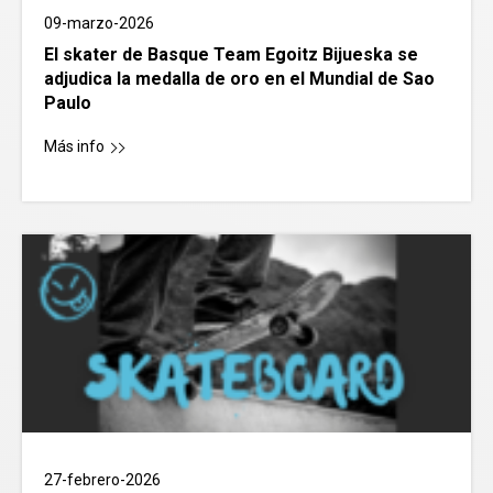
09-marzo-2026
El skater de Basque Team Egoitz Bijueska se
adjudica la medalla de oro en el Mundial de Sao
Paulo
Más info
27-febrero-2026