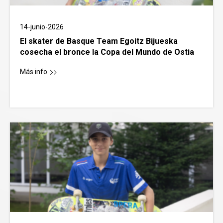
14-junio-2026
El skater de Basque Team Egoitz Bijueska
cosecha el bronce la Copa del Mundo de Ostia
Más info