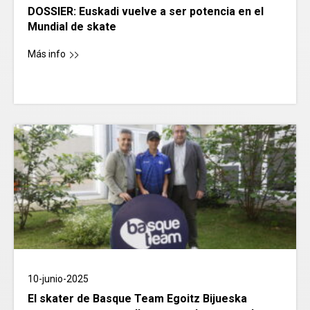
DOSSIER: Euskadi vuelve a ser potencia en el
Mundial de skate
Más info
10-junio-2025
El skater de Basque Team Egoitz Bijueska