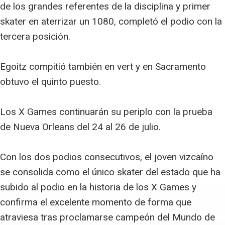
de los grandes referentes de la disciplina y primer
skater en aterrizar un 1080, completó el podio con la
tercera posición.
Egoitz compitió también en vert y en Sacramento
obtuvo el quinto puesto.
Los X Games continuarán su periplo con la prueba
de Nueva Orleans del 24 al 26 de julio.
Con los dos podios consecutivos, el joven vizcaíno
se consolida como el único skater del estado que ha
subido al podio en la historia de los X Games y
confirma el excelente momento de forma que
atraviesa tras proclamarse campeón del Mundo de