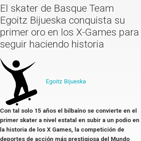
El skater de Basque Team
Egoitz Bijueska conquista su
primer oro en los X-Games para
seguir haciendo historia
Egoitz Bijueska
Con tal solo 15 años el bilbaíno se convierte en el
primer skater a nivel estatal en subir a un podio en
la historia de los X Games, la competición de
deportes de acción más prestigiosa del Mundo