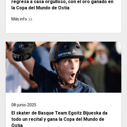
regresa a casa orgulloso, con el oro ganado en
la Copa del Mundo de Ostia
Más info
08-junio-2025
El skater de Basque Team Egoitz Bijueska da
todo un recital y gana la Copa del Mundo de
Ostia