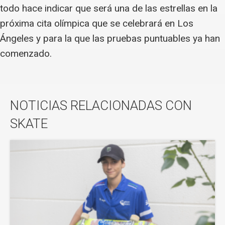
todo hace indicar que será una de las estrellas en la
próxima cita olímpica que se celebrará en Los
Ángeles y para la que las pruebas puntuables ya han
comenzado.
NOTICIAS RELACIONADAS CON
SKATE