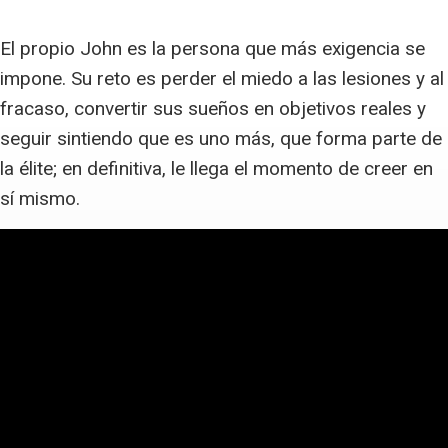
El propio John es la persona que más exigencia se
impone. Su reto es perder el miedo a las lesiones y al
fracaso, convertir sus sueños en objetivos reales y
seguir sintiendo que es uno más, que forma parte de
la élite; en definitiva, le llega el momento de creer en
sí mismo.