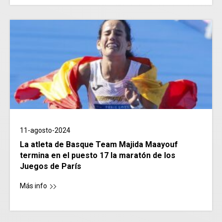
11-agosto-2024
La atleta de Basque Team Majida Maayouf
termina en el puesto 17 la maratón de los
Juegos de París
Más info