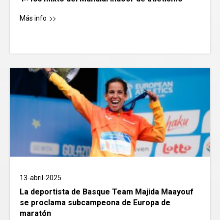
Más info
13-abril-2025
La deportista de Basque Team Majida Maayouf
se proclama subcampeona de Europa de
maratón