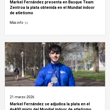
Markel Fernández presenta en Basque Team
Zentroa la plata obtenida en el Mundial indoor
de atletismo
Más info
21-marzo-2026
Markel Fernández se adjudica la plata en el
4×400 mixto del Mundial indoor de atletismo