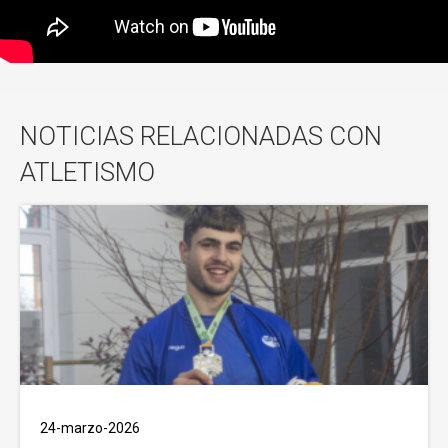
NOTICIAS RELACIONADAS CON
ATLETISMO
24-marzo-2026