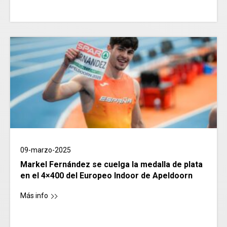
09-marzo-2025
Markel Fernández se cuelga la medalla de plata
en el 4×400 del Europeo Indoor de Apeldoorn
Más info