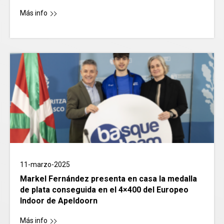
Más info
11-marzo-2025
Markel Fernández presenta en casa la medalla
de plata conseguida en el 4×400 del Europeo
Indoor de Apeldoorn
Más info