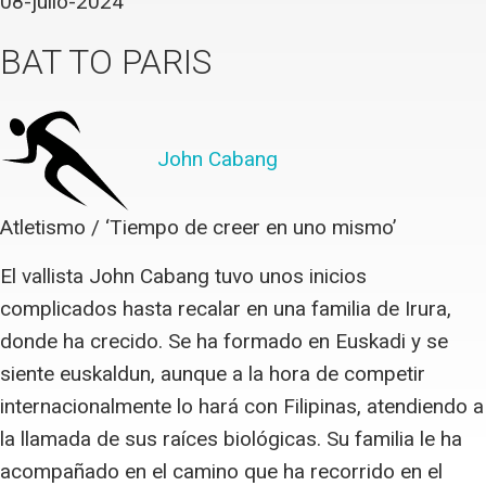
08-julio-2024
BAT TO PARIS
John Cabang
Atletismo / ‘Tiempo de creer en uno mismo’
El vallista John Cabang tuvo unos inicios
complicados hasta recalar en una familia de Irura,
donde ha crecido. Se ha formado en Euskadi y se
siente euskaldun, aunque a la hora de competir
internacionalmente lo hará con Filipinas, atendiendo a
la llamada de sus raíces biológicas. Su familia le ha
acompañado en el camino que ha recorrido en el