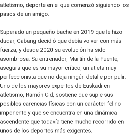
atletismo, deporte en el que comenzó siguiendo los
pasos de un amigo.
Superado un pequeño bache en 2019 que le hizo
dudar, Cabang decidió que debía volver con más
fuerza, y desde 2020 su evolución ha sido
asombrosa. Su entrenador, Martín de la Fuente,
asegura que es su mayor crítico, un atleta muy
perfeccionista que no deja ningún detalle por pulir.
Uno de los mayores expertos de Euskadi en
atletismo, Ramón Cid, sostiene que suple sus
posibles carencias físicas con un carácter felino
imponente y que se encuentra en una dinámica
ascendente que todavía tiene mucho recorrido en
unos de los deportes más exigentes.